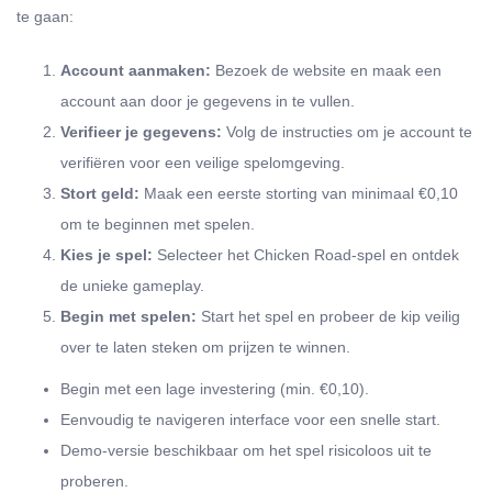
te gaan:
Account aanmaken:
Bezoek de website en maak een
account aan door je gegevens in te vullen.
Verifieer je gegevens:
Volg de instructies om je account te
verifiëren voor een veilige spelomgeving.
Stort geld:
Maak een eerste storting van minimaal €0,10
om te beginnen met spelen.
Kies je spel:
Selecteer het Chicken Road-spel en ontdek
de unieke gameplay.
Begin met spelen:
Start het spel en probeer de kip veilig
over te laten steken om prijzen te winnen.
Begin met een lage investering (min. €0,10).
Eenvoudig te navigeren interface voor een snelle start.
Demo-versie beschikbaar om het spel risicoloos uit te
proberen.