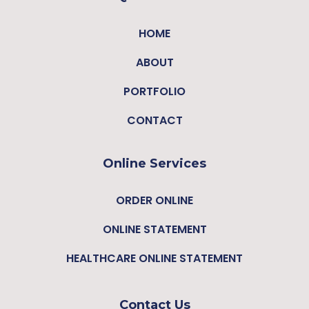
HOME
ABOUT
PORTFOLIO
CONTACT
Online Services
ORDER ONLINE
ONLINE STATEMENT
HEALTHCARE ONLINE STATEMENT
Contact Us