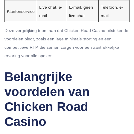
Live chat, e-
E-mail, geen
Telefoon, e-
Klantenservice
mail
live chat
mail
Deze vergelijking toont aan dat Chicken Road Casino uitstekende
voordelen biedt, zoals een lage minimale storting en een
competitieve RTP, die samen zorgen voor een aantrekkelijke
ervaring voor alle spelers.
Belangrijke
voordelen van
Chicken Road
Casino