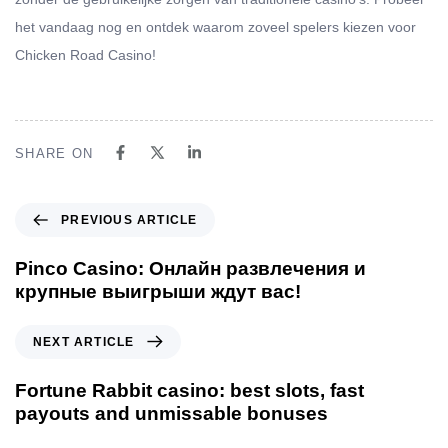
het vandaag nog en ontdek waarom zoveel spelers kiezen voor
Chicken Road Casino!
SHARE ON
PREVIOUS ARTICLE
Pinco Casino: Онлайн развлечения и
крупные выигрыши ждут вас!
NEXT ARTICLE
Fortune Rabbit casino: best slots, fast
payouts and unmissable bonuses