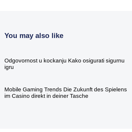
You may also like
20 hours ago
Public
Odgovornost u kockanju Kako osigurati sigurnu
igru
22 hours ago
Public
Mobile Gaming Trends Die Zukunft des Spielens
im Casino direkt in deiner Tasche