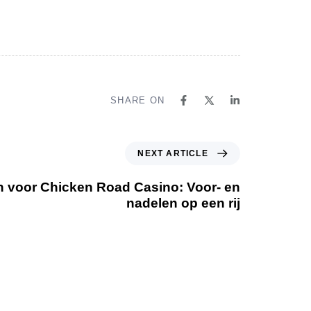
SHARE ON
NEXT ARTICLE
 voor Chicken Road Casino: Voor- en
nadelen op een rij