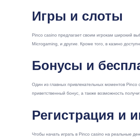
Игры и слоты
Pinco casino предлагает своим игрокам широкий выб
Microgaming, и другие. Кроме того, в казино дост
Бонусы и беспл
Один из главных привлекательных моментов Pinco c
приветственный бонус, а также возможность получи
Регистрация и и
Чтобы начать играть в Pinco casino на реальные де