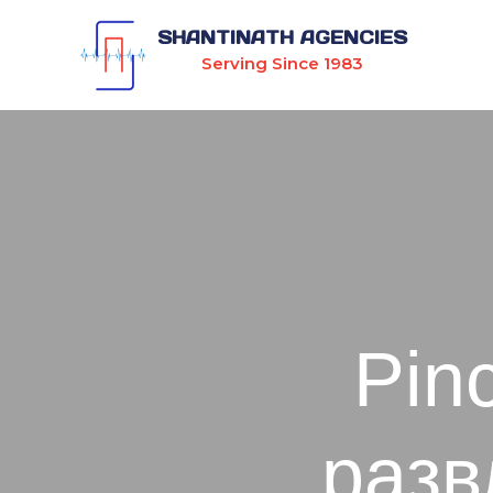
SHANTINATH AGENCIES
Serving Since 1983
Pin
разв