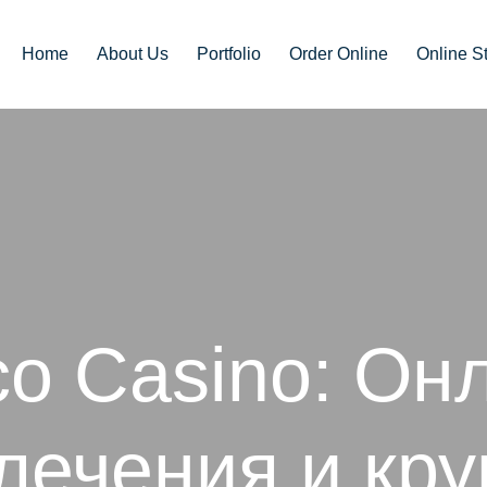
Home
About Us
Portfolio
Order Online
Online S
co Casino: Он
лечения и кр