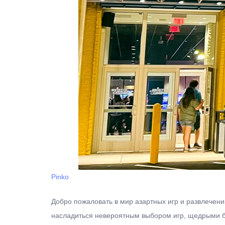
Pinko
Добро пожаловать в мир азартных игр и развлечений
насладиться невероятным выбором игр, щедрыми бо