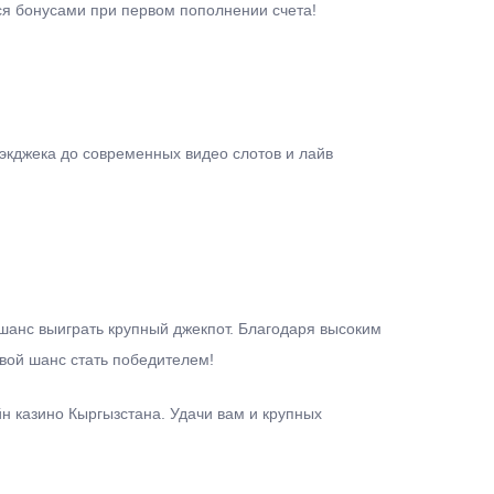
ься бонусами при первом пополнении счета!
лэкджека до современных видео слотов и лайв
 шанс выиграть крупный джекпот. Благодаря высоким
вой шанс стать победителем!
йн казино Кыргызстана. Удачи вам и крупных