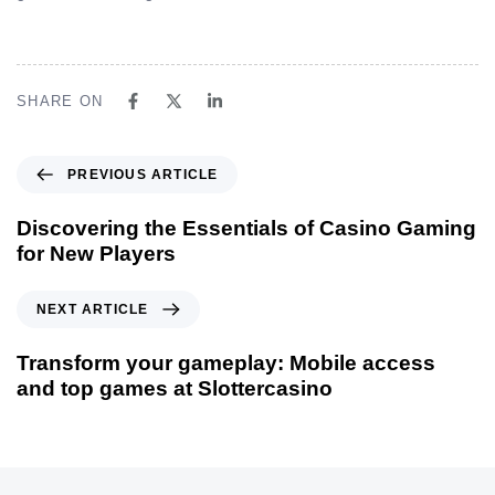
SHARE ON
PREVIOUS ARTICLE
Discovering the Essentials of Casino Gaming
for New Players
NEXT ARTICLE
Transform your gameplay: Mobile access
and top games at Slottercasino