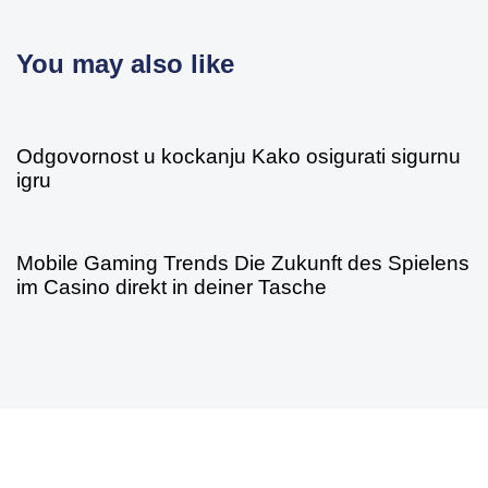
You may also like
1 day ago
Public
Odgovornost u kockanju Kako osigurati sigurnu
igru
2 days ago
Public
Mobile Gaming Trends Die Zukunft des Spielens
im Casino direkt in deiner Tasche