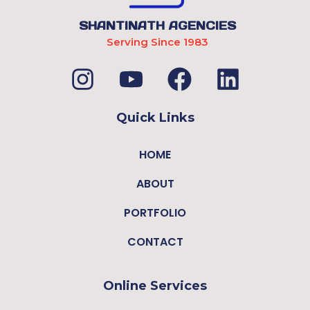
SHANTINATH AGENCIES
Serving Since 1983
Quick Links
HOME
ABOUT
PORTFOLIO
CONTACT
Online Services