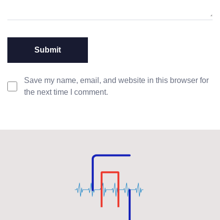
Save my name, email, and website in this browser for
the next time I comment.