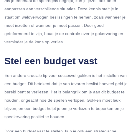
Als je eenmaal de spelregels begrijpt, kun je jezelf ook beter
aanpassen aan verschillende situaties. Deze kennis stelt je in
staat om weloverwogen beslissingen te nemen, zoals wanneer je
moet inzetten of wanneer je moet passen. Door goed
geïnformeerd te zijn, houd je de controle over je gokervaring en
verminder je de kans op verlies.
Stel een budget vast
Een andere cruciale tip voor succesvol gokken is het instellen van
een budget. Dit betekent dat je van tevoren beslist hoeveel geld je
bereid bent te verliezen. Het is belangrijk om je aan dit budget te
houden, ongeacht hoe de spellen verlopen. Gokken moet leuk
blijven, en een budget helpt je om je verliezen te beperken en je
speelervaring positief te houden.
Door een budget vast te stellen, kun je ook een strategische