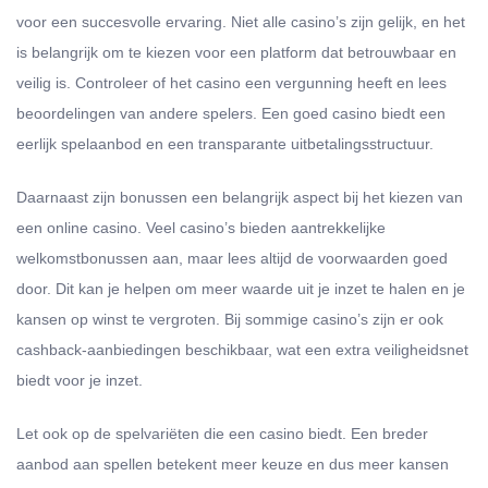
voor een succesvolle ervaring. Niet alle casino’s zijn gelijk, en het
is belangrijk om te kiezen voor een platform dat betrouwbaar en
veilig is. Controleer of het casino een vergunning heeft en lees
beoordelingen van andere spelers. Een goed casino biedt een
eerlijk spelaanbod en een transparante uitbetalingsstructuur.
Daarnaast zijn bonussen een belangrijk aspect bij het kiezen van
een online casino. Veel casino’s bieden aantrekkelijke
welkomstbonussen aan, maar lees altijd de voorwaarden goed
door. Dit kan je helpen om meer waarde uit je inzet te halen en je
kansen op winst te vergroten. Bij sommige casino’s zijn er ook
cashback-aanbiedingen beschikbaar, wat een extra veiligheidsnet
biedt voor je inzet.
Let ook op de spelvariëten die een casino biedt. Een breder
aanbod aan spellen betekent meer keuze en dus meer kansen