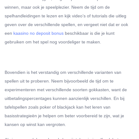
winnen, maar ook je speelplezier. Neem de tijd om de
spelhandleidingen te lezen en kijk video’s of tutorials die uitleg
geven over de verschillende spellen, en vergeet niet dat er ook
een
kaasino no deposit bonus
beschikbaar is die je kunt
gebruiken om het spel nog voordeliger te maken.
Bovendien is het verstandig om verschillende varianten van
spellen uit te proberen. Neem bijvoorbeeld de tijd om te
experimenteren met verschillende soorten gokkasten, want de
uitbetalingspercentages kunnen aanzienlijk verschillen. En bij
tafelspellen zoals poker of blackjack kan het leren van
basisstrategieën je helpen om beter voorbereid te zijn, wat je
kansen op winst kan vergroten.