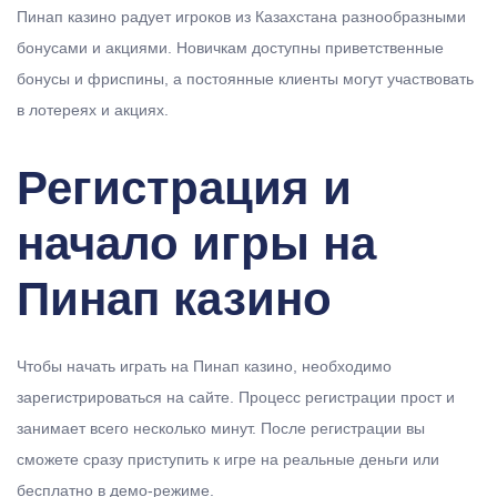
Пинап казино радует игроков из Казахстана разнообразными
бонусами и акциями. Новичкам доступны приветственные
бонусы и фриспины, а постоянные клиенты могут участвовать
в лотереях и акциях.
Регистрация и
начало игры на
Пинап казино
Чтобы начать играть на Пинап казино, необходимо
зарегистрироваться на сайте. Процесс регистрации прост и
занимает всего несколько минут. После регистрации вы
сможете сразу приступить к игре на реальные деньги или
бесплатно в демо-режиме.