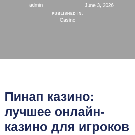
admin
June 3, 2026
PUBLISHED IN:
Casino
Пинап казино:
лучшее онлайн-
казино для игроков