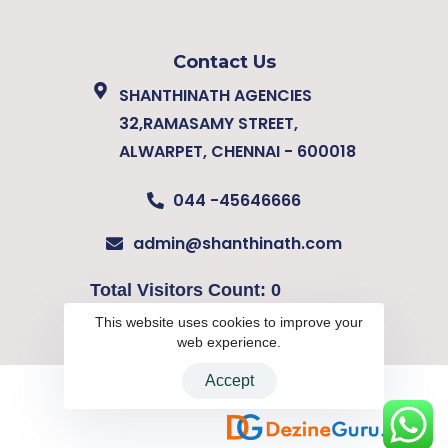
Contact Us
SHANTHINATH AGENCIES
32,RAMASAMY STREET,
ALWARPET, CHENNAI - 600018
044 -45646666
admin@shanthinath.com
Total Visitors Count: 0
This website uses cookies to improve your
web experience.
Accept
Copyright © 2025 Shanthinath Agencies All rights
reserved | Developed by