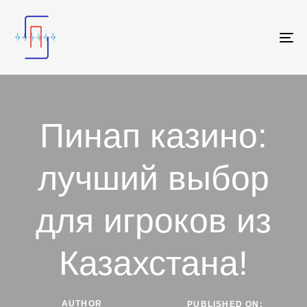
jacktoto
Tog
nav
Пинап казино:
лучший выбор
для игроков из
Казахстана!
AUTHOR
PUBLISHED ON: