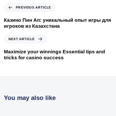
PREVIOUS ARTICLE
Казино Пин Ап: уникальный опыт игры для
игроков из Казахстана
NEXT ARTICLE
Maximize your winnings Essential tips and
tricks for casino success
You may also like
2 days ago
Casino