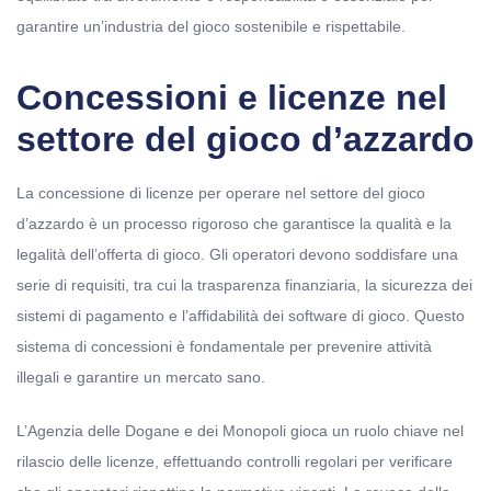
garantire un’industria del gioco sostenibile e rispettabile.
Concessioni e licenze nel
settore del gioco d’azzardo
La concessione di licenze per operare nel settore del gioco
d’azzardo è un processo rigoroso che garantisce la qualità e la
legalità dell’offerta di gioco. Gli operatori devono soddisfare una
serie di requisiti, tra cui la trasparenza finanziaria, la sicurezza dei
sistemi di pagamento e l’affidabilità dei software di gioco. Questo
sistema di concessioni è fondamentale per prevenire attività
illegali e garantire un mercato sano.
L’Agenzia delle Dogane e dei Monopoli gioca un ruolo chiave nel
rilascio delle licenze, effettuando controlli regolari per verificare