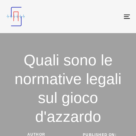
Tog
nav
Quali sono le
normative legali
sul gioco
d'azzardo
AUTHOR
PUBLISHED ON: