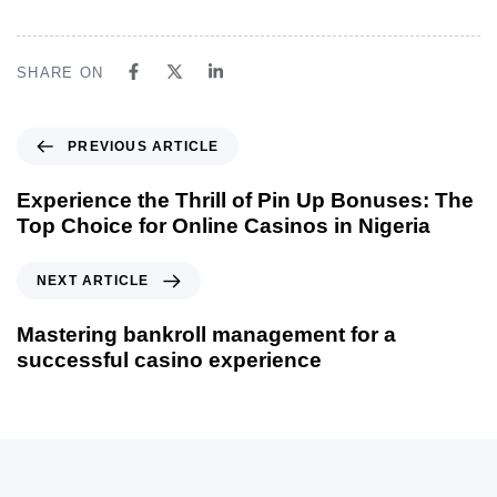
SHARE ON
PREVIOUS ARTICLE
Experience the Thrill of Pin Up Bonuses: The
Top Choice for Online Casinos in Nigeria
NEXT ARTICLE
Mastering bankroll management for a
successful casino experience