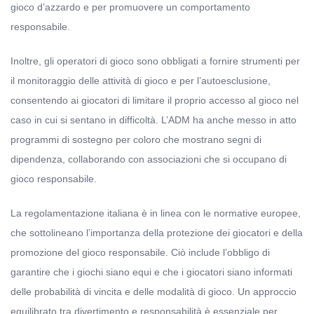
gioco d’azzardo e per promuovere un comportamento
responsabile.
Inoltre, gli operatori di gioco sono obbligati a fornire strumenti per
il monitoraggio delle attività di gioco e per l’autoesclusione,
consentendo ai giocatori di limitare il proprio accesso al gioco nel
caso in cui si sentano in difficoltà. L’ADM ha anche messo in atto
programmi di sostegno per coloro che mostrano segni di
dipendenza, collaborando con associazioni che si occupano di
gioco responsabile.
La regolamentazione italiana è in linea con le normative europee,
che sottolineano l’importanza della protezione dei giocatori e della
promozione del gioco responsabile. Ciò include l’obbligo di
garantire che i giochi siano equi e che i giocatori siano informati
delle probabilità di vincita e delle modalità di gioco. Un approccio
equilibrato tra divertimento e responsabilità è essenziale per