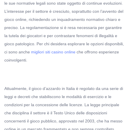
le sue normative legali sono state oggetto di continue evoluzioni.
L’interesse per il settore è cresciuto, soprattutto con l’avvento del
gioco online, richiedendo un inquadramento normativo chiaro e
preciso. La regolamentazione si è resa necessaria per garantire
la tutela dei giocatori e per contrastare fenomeni di illegalità e
gioco patologico. Per chi desidera esplorare le opzioni disponibili,
ci sono anche
migliori siti casino online
che offrono esperienze
coinvolgenti.
Attualmente, il gioco d’azzardo in Italia è regolato da una serie di
leggi e decreti che stabiliscono le modalità di esercizio e le
condizioni per la concessione delle licenze. La legge principale
che disciplina il settore è il Testo Unico delle disposizioni
concernenti il gioco pubblico, approvato nel 2003, che ha messo
ordine in un mercato frammentato e non sempre controllato.