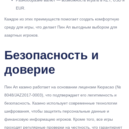
EUR.
Каждое из этих преимуществ помогает создать комфортную
среду для игры, что делает Пин Ап выгодным выбором для
азартных игроков.
Безопасность и
доверие
Пин Ап казино работает на основании лицензии Кюрасао (№
8048/JAZ2017-0003), что подтверждает его легитимность и
безопасность. Казино использует современные технологии
шифрования, чтобы защитить персональные данные и
финансовую информацию игроков. Кроме того, все игры
проходят регулярные проверки на честность, что гарантирует