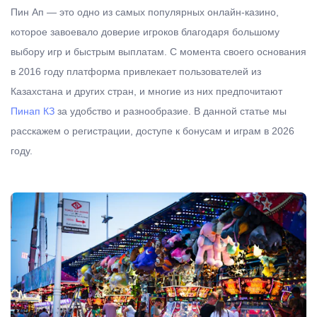
Пин Ап — это одно из самых популярных онлайн-казино,
которое завоевало доверие игроков благодаря большому
выбору игр и быстрым выплатам. С момента своего основания
в 2016 году платформа привлекает пользователей из
Казахстана и других стран, и многие из них предпочитают
Пинап КЗ
за удобство и разнообразие. В данной статье мы
расскажем о регистрации, доступе к бонусам и играм в 2026
году.