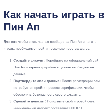
Как начать играть в
Пин Ап
Для того чтобы стать частью сообщества Пин Ап и начать
играть, необходимо пройти несколько простых шагов:
Создайте аккаунт:
Перейдите на официальный сайт
Пин Ап и зарегистрируйтесь, указав необходимые
данные.
Подтвердите свои данные:
После регистрации вам
потребуется пройти процесс верификации, чтобы
обеспечить безопасность своего аккаунта.
Сделайте депозит:
Пополните свой игровой счет,
минимальный депозит составляет 600 KZT.