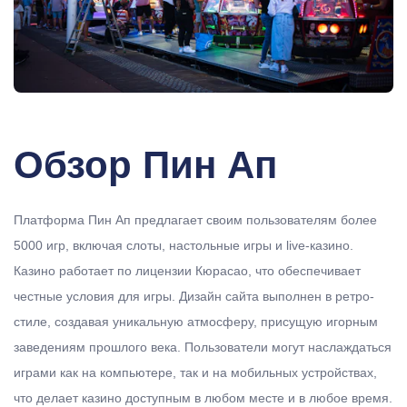
Обзор Пин Ап
Платформа Пин Ап предлагает своим пользователям более
5000 игр, включая слоты, настольные игры и live-казино.
Казино работает по лицензии Кюрасао, что обеспечивает
честные условия для игры. Дизайн сайта выполнен в ретро-
стиле, создавая уникальную атмосферу, присущую игорным
заведениям прошлого века. Пользователи могут наслаждаться
играми как на компьютере, так и на мобильных устройствах,
что делает казино доступным в любом месте и в любое время.