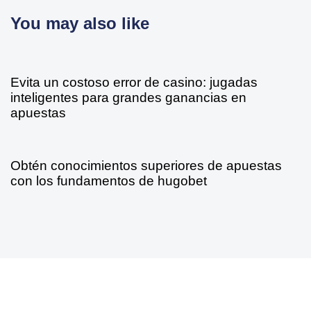
You may also like
1 day ago
Public
Evita un costoso error de casino: jugadas
inteligentes para grandes ganancias en
apuestas
1 day ago
Public
Obtén conocimientos superiores de apuestas
con los fundamentos de hugobet