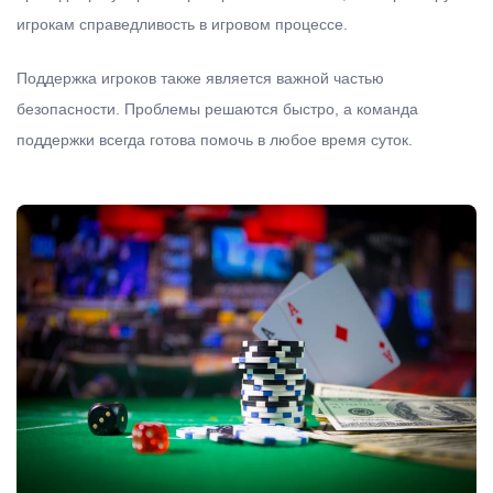
игрокам справедливость в игровом процессе.
Поддержка игроков также является важной частью
безопасности. Проблемы решаются быстро, а команда
поддержки всегда готова помочь в любое время суток.