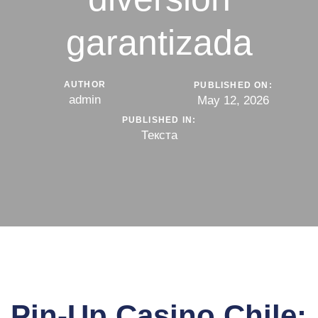
garantizada
AUTHOR
PUBLISHED ON:
admin
May 12, 2026
PUBLISHED IN:
Текста
Pin-Up Casino Chile: