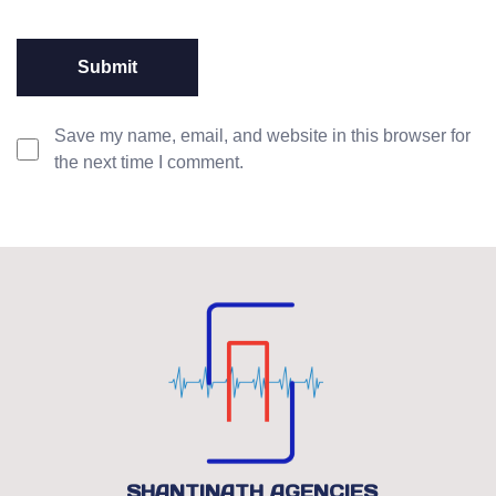
Save my name, email, and website in this browser for
the next time I comment.
SHANTINATH AGENCIES