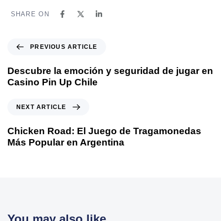
SHARE ON
PREVIOUS ARTICLE
Descubre la emoción y seguridad de jugar en
Casino Pin Up Chile
NEXT ARTICLE
Chicken Road: El Juego de Tragamonedas
Más Popular en Argentina
You may also like