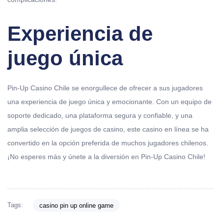
Experiencia de
juego única
Pin-Up Casino Chile se enorgullece de ofrecer a sus jugadores
una experiencia de juego única y emocionante. Con un equipo de
soporte dedicado, una plataforma segura y confiable, y una
amplia selección de juegos de casino, este casino en línea se ha
convertido en la opción preferida de muchos jugadores chilenos.
¡No esperes más y únete a la diversión en Pin-Up Casino Chile!
Tags:
casino pin up online game