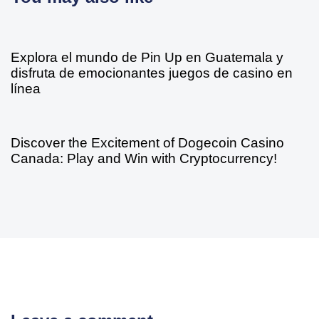
2 months ago
Текста
Explora el mundo de Pin Up en Guatemala y
disfruta de emocionantes juegos de casino en
línea
2 months ago
Текста
Discover the Excitement of Dogecoin Casino
Canada: Play and Win with Cryptocurrency!