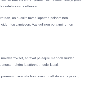
aloudelliseksi rasitteeksi.
vutetaan, on suositeltavaa lopettaa pelaaminen
appioiden kasvamiseen. Vastuullinen pelaaminen on
lmaiskierrokset, antavat pelaajille mahdollisuuden
onusten ehdot ja säännöt huolellisesti.
i paremmin arvioida bonuksen todellista arvoa ja sen,