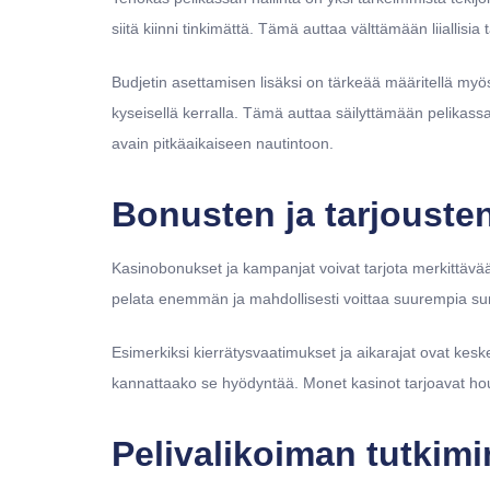
siitä kiinni tinkimättä. Tämä auttaa välttämään liiallisi
Budjetin asettamisen lisäksi on tärkeää määritellä myös
kyseisellä kerralla. Tämä auttaa säilyttämään pelikass
avain pitkäaikaiseen nautintoon.
Bonusten ja tarjoust
Kasinobonukset ja kampanjat voivat tarjota merkittävää
pelata enemmän ja mahdollisesti voittaa suurempia sum
Esimerkiksi kierrätysvaatimukset ja aikarajat ovat ke
kannattaako se hyödyntää. Monet kasinot tarjoavat houk
Pelivalikoiman tutkimi