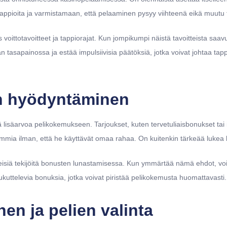
a tappioita ja varmistamaan, että pelaaminen pysyy viihteenä eikä muutu t
 voittotavoitteet ja tappiorajat. Kun jompikumpi näistä tavoitteista saa
an tasapainossa ja estää impulsiivisia päätöksiä, jotka voivat johtaa t
en hyödyntäminen
 lisäarvoa pelikokemukseen. Tarjoukset, kuten tervetuliaisbonukset tai i
mia ilman, että he käyttävät omaa rahaa. On kuitenkin tärkeää lukea b
skeisiä tekijöitä bonusten lunastamisessa. Kun ymmärtää nämä ehdot, vo
uttelevia bonuksia, jotka voivat piristää pelikokemusta huomattavasti.
nen ja pelien valinta