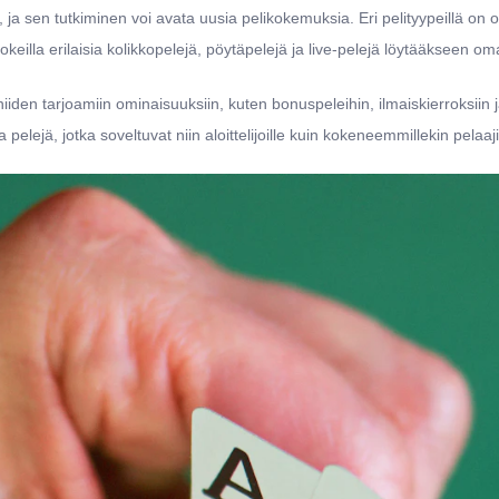
ja sen tutkiminen voi avata uusia pelikokemuksia. Eri pelityypeillä on oma
eilla erilaisia kolikkopelejä, pöytäpelejä ja live-pelejä löytääkseen om
den tarjoamiin ominaisuuksiin, kuten bonuspeleihin, ilmaiskierroksiin ja 
elejä, jotka soveltuvat niin aloittelijoille kuin kokeneemmillekin pelaaji