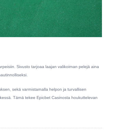
peisiin. Sivusto tarjoaa laajan valikoiman pelejä aina
autinnolliseksi.
uksen, sekä varmistamalla helpon ja turvallisen
etkessä. Tämä tekee Epicbet Casinosta houkuttelevan