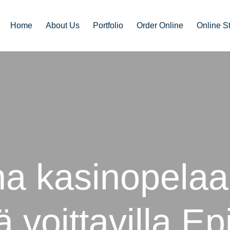
Home
About Us
Portfolio
Order Online
Online S
a kasinopelaa
lä voittavilla Ep