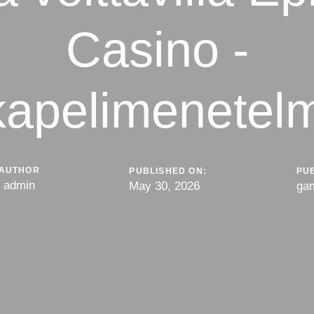
Casino -
apelimenetelm
AUTHOR
PUBLISHED ON:
PUB
admin
May 30, 2026
gam