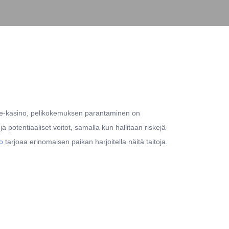
i live-kasino, pelikokemuksen parantaminen on
potentiaaliset voitot, samalla kun hallitaan riskejä
o
tarjoaa erinomaisen paikan harjoitella näitä taitoja.