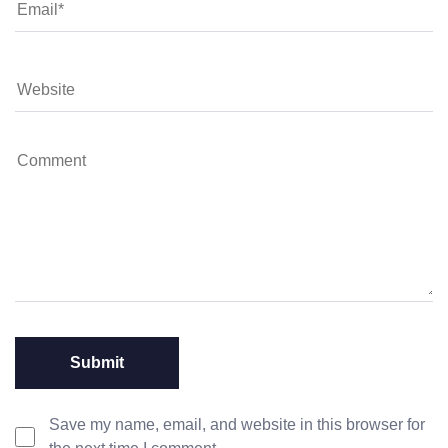
Save my name, email, and website in this browser for