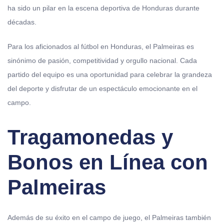
ha sido un pilar en la escena deportiva de Honduras durante
décadas.
Para los aficionados al fútbol en Honduras, el Palmeiras es
sinónimo de pasión, competitividad y orgullo nacional. Cada
partido del equipo es una oportunidad para celebrar la grandeza
del deporte y disfrutar de un espectáculo emocionante en el
campo.
Tragamonedas y
Bonos en Línea con
Palmeiras
Además de su éxito en el campo de juego, el Palmeiras también