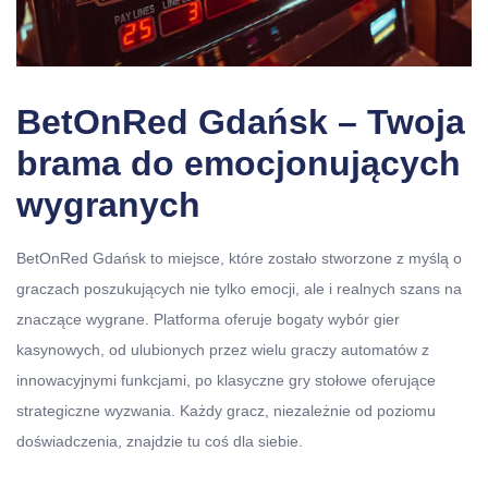
BetOnRed Gdańsk – Twoja
brama do emocjonujących
wygranych
BetOnRed Gdańsk to miejsce, które zostało stworzone z myślą o
graczach poszukujących nie tylko emocji, ale i realnych szans na
znaczące wygrane. Platforma oferuje bogaty wybór gier
kasynowych, od ulubionych przez wielu graczy automatów z
innowacyjnymi funkcjami, po klasyczne gry stołowe oferujące
strategiczne wyzwania. Każdy gracz, niezależnie od poziomu
doświadczenia, znajdzie tu coś dla siebie.