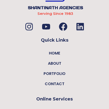
SHANTINATH AGENCIES
Serving Since 1983
Quick Links
HOME
ABOUT
PORTFOLIO
CONTACT
Online Services