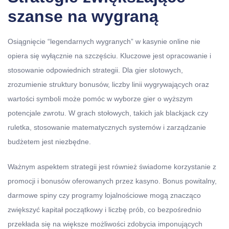
szanse na wygraną
Osiągnięcie “legendarnych wygranych” w kasynie online nie
opiera się wyłącznie na szczęściu. Kluczowe jest opracowanie i
stosowanie odpowiednich strategii. Dla gier slotowych,
zrozumienie struktury bonusów, liczby linii wygrywających oraz
wartości symboli może pomóc w wyborze gier o wyższym
potencjale zwrotu. W grach stołowych, takich jak blackjack czy
ruletka, stosowanie matematycznych systemów i zarządzanie
budżetem jest niezbędne.
Ważnym aspektem strategii jest również świadome korzystanie z
promocji i bonusów oferowanych przez kasyno. Bonus powitalny,
darmowe spiny czy programy lojalnościowe mogą znacząco
zwiększyć kapitał początkowy i liczbę prób, co bezpośrednio
przekłada się na większe możliwości zdobycia imponujących