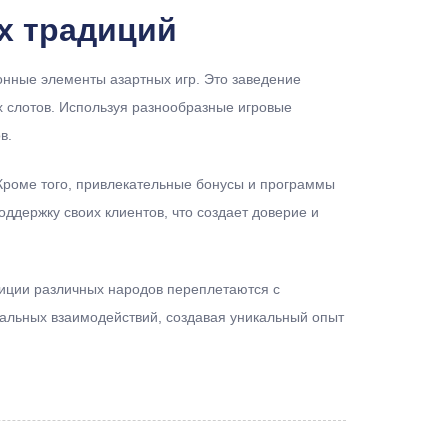
х традиций
онные элементы азартных игр. Это заведение
ых слотов. Используя разнообразные игровые
в.
. Кроме того, привлекательные бонусы и программы
ддержку своих клиентов, что создает доверие и
адиции различных народов переплетаются с
иальных взаимодействий, создавая уникальный опыт