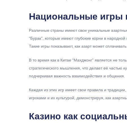
Национальные игры 
Различные страны имеют свои уникальные азартные 
“Бурак”, которые имеют глубокие корни в народной
Такие игры показывают, как азарт может сплачиват
В то время как в Китае “Махджонг” является не толь
стратегического мышления, что делает её частью к
подчеркивая важность взаимодействия и общения.
Каждая из этих игр имеет свои правила и традиции
игроками и их культурой, демонстрируя, как азартн
Казино как социальн