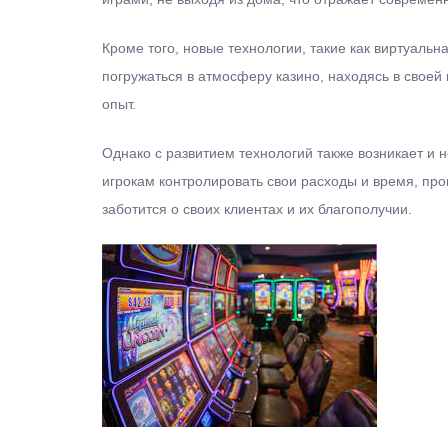
Кроме того, новые технологии, такие как виртуаль
погружаться в атмосферу казино, находясь в своей
опыт.
Однако с развитием технологий также возникает и
игрокам контролировать свои расходы и время, про
заботится о своих клиентах и их благополучии.