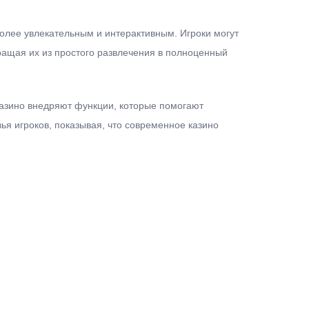
более увлекательным и интерактивным. Игроки могут
вращая их из простого развлечения в полноценный
казино внедряют функции, которые помогают
ья игроков, показывая, что современное казино