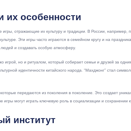
и их особенности
игры, отражающие их культуру и традиции. В России, например, по
 культуре. Эти игры часто играются в семейном кругу и на праздни
ь людей и создавать особую атмосферу.
ко игрой, но и ритуалом, который собирает семьи и друзей за одним
ультурной идентичности китайского народа. “Махджонг” стал симво
, которые передаются из поколения в поколение. Это создает уни
ые игры могут играть ключевую роль в социализации и сохранении 
ый институт