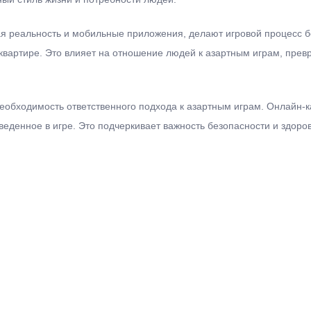
ная реальность и мобильные приложения, делают игровой процесс 
 квартире. Это влияет на отношение людей к азартным играм, пре
 необходимость ответственного подхода к азартным играм. Онлайн-
веденное в игре. Это подчеркивает важность безопасности и здоров