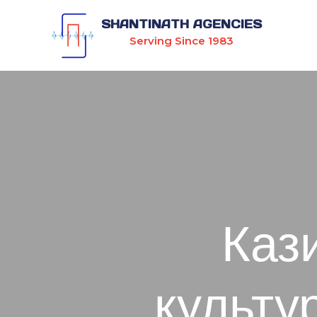
SHANTINATH AGENCIES
Serving Since 1983
Каз
культу