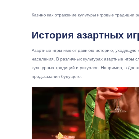
Казино как отражение культуры игровые традиции 
История азартных иг
Азартные игры имеют давнюю историю, уходящую ко
населения. В различных культурах азартные игры с
культурных традиций и ритуалов. Например, в Дре
предсказания будущего.