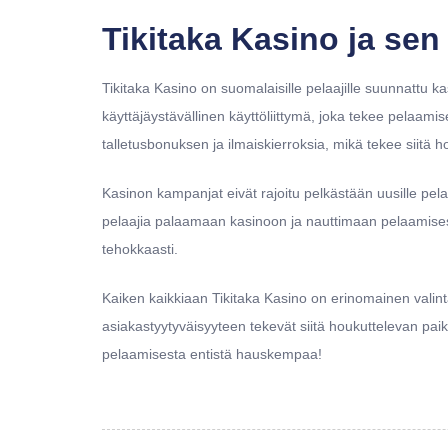
Tikitaka Kasino ja sen
Tikitaka Kasino on suomalaisille pelaajille suunnattu 
käyttäjäystävällinen käyttöliittymä, joka tekee pelaamis
talletusbonuksen ja ilmaiskierroksia, mikä tekee siitä h
Kasinon kampanjat eivät rajoitu pelkästään uusille pelaa
pelaajia palaamaan kasinoon ja nauttimaan pelaamisest
tehokkaasti.
Kaiken kaikkiaan Tikitaka Kasino on erinomainen valinta
asiakastyytyväisyyteen tekevät siitä houkuttelevan paika
pelaamisesta entistä hauskempaa!