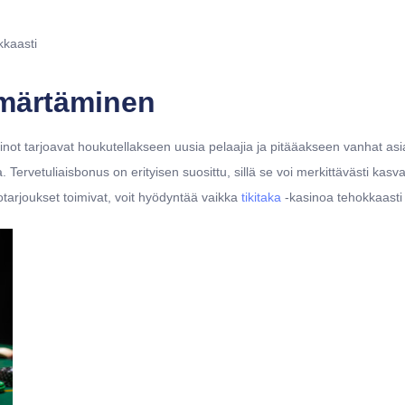
kkaasti
märtäminen
sinot tarjoavat houkutellakseen uusia pelaajia ja pitääakseen vanhat asia
. Tervetuliaisbonus on erityisen suosittu, sillä se voi merkittävästi kasv
tarjoukset toimivat, voit hyödyntää vaikka
tikitaka
-kasinoa tehokkaasti