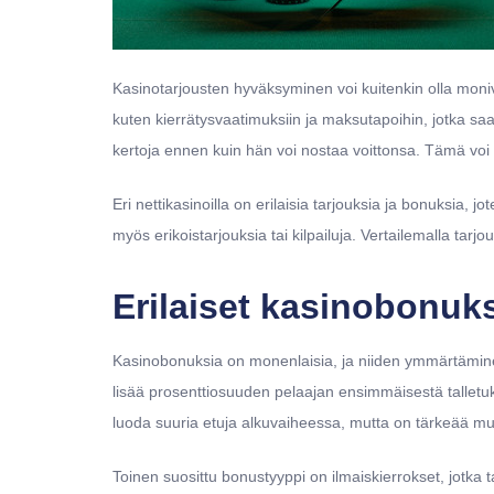
Kasinotarjousten hyväksyminen voi kuitenkin olla moniva
kuten kierrätysvaatimuksiin ja maksutapoihin, jotka saa
kertoja ennen kuin hän voi nostaa voittonsa. Tämä voi v
Eri nettikasinoilla on erilaisia tarjouksia ja bonuksia, j
myös erikoistarjouksia tai kilpailuja. Vertailemalla tarj
Erilaiset kasinobonuk
Kasinobonuksia on monenlaisia, ja niiden ymmärtäminen o
lisää prosenttiosuuden pelaajan ensimmäisestä talletuk
luoda suuria etuja alkuvaiheessa, mutta on tärkeää mu
Toinen suosittu bonustyyppi on ilmaiskierrokset, jotka 