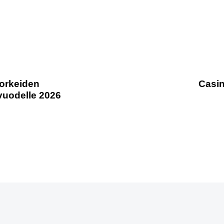
korkeiden
Casin
 vuodelle 2026