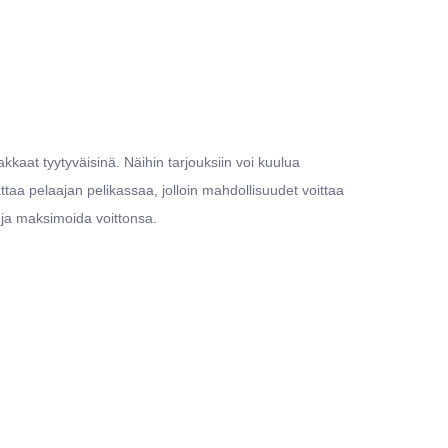
kkaat tyytyväisinä. Näihin tarjouksiin voi kuulua
attaa pelaajan pelikassaa, jolloin mahdollisuudet voittaa
 ja maksimoida voittonsa.