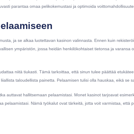
atkuvasti parantaa omaa pelikokemustasi ja optimoida voittomahdollisuute
 pelaamiseen
ta, ja se alkaa luotettavan kasinon valinnasta. Ennen kuin rekisteröid
urvallisen ympäristön, jossa heidän henkilökohtaiset tietonsa ja varansa 
taa niitä tiukasti. Tämä tarkoittaa, että sinun tulee päättää etukätee
iallista taloudellista painetta. Pelaamisen tulisi olla hauskaa, eikä se sa
ka auttavat hallitsemaan pelaamistasi. Monet kasinot tarjoavat esimerki
maa pelaamistasi. Nämä työkalut ovat tärkeitä, jotta voit varmistaa, että