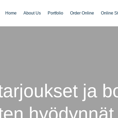
Home
About Us
Portfolio
Order Online
Online S
tarjoukset ja b
ten hyödynnät