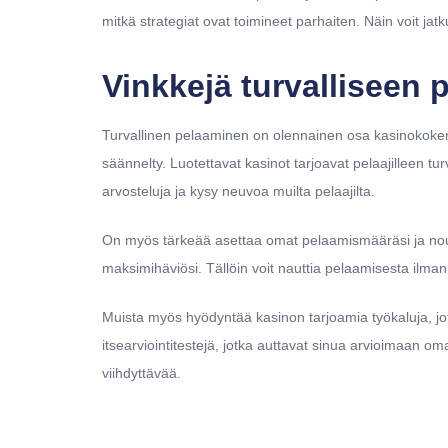
mitkä strategiat ovat toimineet parhaiten. Näin voit j
Vinkkejä turvalliseen
Turvallinen pelaaminen on olennainen osa kasinokokemus
säännelty. Luotettavat kasinot tarjoavat pelaajilleen t
arvosteluja ja kysy neuvoa muilta pelaajilta.
On myös tärkeää asettaa omat pelaamismääräsi ja noudat
maksimihäviösi. Tällöin voit nauttia pelaamisesta ilman li
Muista myös hyödyntää kasinon tarjoamia työkaluja, jot
itsearviointitestejä, jotka auttavat sinua arvioimaan o
viihdyttävää.