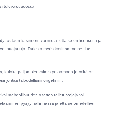
si tulevaisuudessa.
yt uuteen kasinoon, varmista, että se on lisensoitu ja
ovat suojattuja. Tarkista myös kasinon maine, lue
n, kuinka paljon olet valmis pelaamaan ja mikä on
isi johtaa taloudellisiin ongelmiin.
ksi mahdollisuuden asettaa talletusrajoja tai
 pelaaminen pysyy hallinnassa ja että se on edelleen