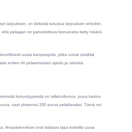
syt tarjouksen, on tärkeää tutustua tarjouksen ehtoihin,
at, että pelaajan on panostettava bonusraha tietty määrä
.
äännöllisesti uusia kampanjoita, jotka voivat sisältää
aada eniten irti pelaamastasi ajasta ja rahasta.
isimmistä bonustyypeistä on talletusbonus, jossa kasino
0 euroa, saat yhteensä 200 euroa pelattavaksi. Tämä voi
. Ilmaiskierrokset ovat loistava tapa kokeilla uusia