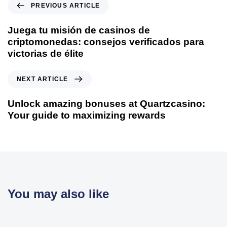
PREVIOUS ARTICLE
Juega tu misión de casinos de
criptomonedas: consejos verificados para
victorias de élite
NEXT ARTICLE
Unlock amazing bonuses at Quartzcasino:
Your guide to maximizing rewards
You may also like
2 days ago
gambling