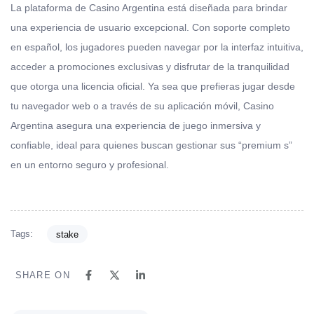
La plataforma de Casino Argentina está diseñada para brindar
una experiencia de usuario excepcional. Con soporte completo
en español, los jugadores pueden navegar por la interfaz intuitiva,
acceder a promociones exclusivas y disfrutar de la tranquilidad
que otorga una licencia oficial. Ya sea que prefieras jugar desde
tu navegador web o a través de su aplicación móvil, Casino
Argentina asegura una experiencia de juego inmersiva y
confiable, ideal para quienes buscan gestionar sus “premium s”
en un entorno seguro y profesional.
Tags:
stake
SHARE ON