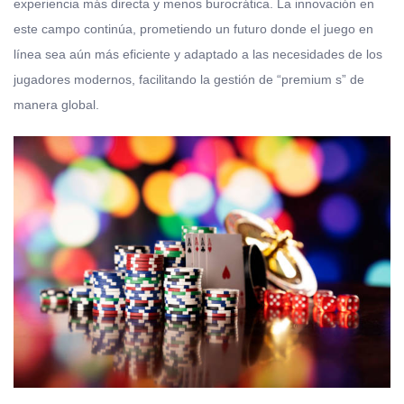
experiencia más directa y menos burocrática. La innovación en
este campo continúa, prometiendo un futuro donde el juego en
línea sea aún más eficiente y adaptado a las necesidades de los
jugadores modernos, facilitando la gestión de “premium s” de
manera global.