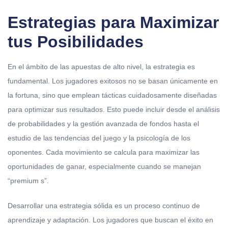
Estrategias para Maximizar
tus Posibilidades
En el ámbito de las apuestas de alto nivel, la estrategia es
fundamental. Los jugadores exitosos no se basan únicamente en
la fortuna, sino que emplean tácticas cuidadosamente diseñadas
para optimizar sus resultados. Esto puede incluir desde el análisis
de probabilidades y la gestión avanzada de fondos hasta el
estudio de las tendencias del juego y la psicología de los
oponentes. Cada movimiento se calcula para maximizar las
oportunidades de ganar, especialmente cuando se manejan
“premium s”.
Desarrollar una estrategia sólida es un proceso continuo de
aprendizaje y adaptación. Los jugadores que buscan el éxito en