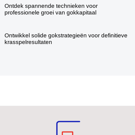
Ontdek spannende technieken voor
professionele groei van gokkapitaal
4 days ago
gambling
Ontwikkel solide gokstrategieën voor definitieve
krasspelresultaten