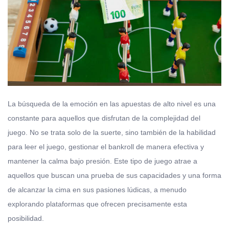
La búsqueda de la emoción en las apuestas de alto nivel es una
constante para aquellos que disfrutan de la complejidad del
juego. No se trata solo de la suerte, sino también de la habilidad
para leer el juego, gestionar el bankroll de manera efectiva y
mantener la calma bajo presión. Este tipo de juego atrae a
aquellos que buscan una prueba de sus capacidades y una forma
de alcanzar la cima en sus pasiones lúdicas, a menudo
explorando plataformas que ofrecen precisamente esta
posibilidad.