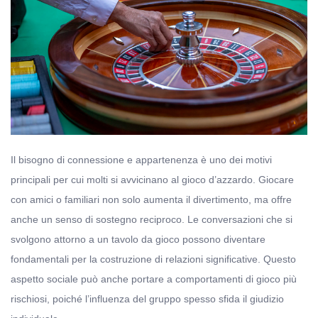
Il bisogno di connessione e appartenenza è uno dei motivi
principali per cui molti si avvicinano al gioco d’azzardo. Giocare
con amici o familiari non solo aumenta il divertimento, ma offre
anche un senso di sostegno reciproco. Le conversazioni che si
svolgono attorno a un tavolo da gioco possono diventare
fondamentali per la costruzione di relazioni significative. Questo
aspetto sociale può anche portare a comportamenti di gioco più
rischiosi, poiché l’influenza del gruppo spesso sfida il giudizio