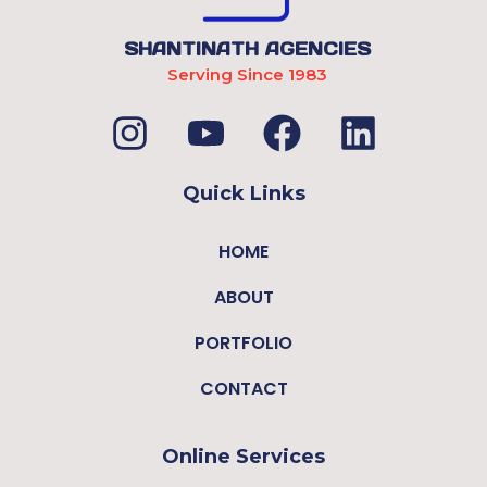
SHANTINATH AGENCIES
Serving Since 1983
Quick Links
HOME
ABOUT
PORTFOLIO
CONTACT
Online Services