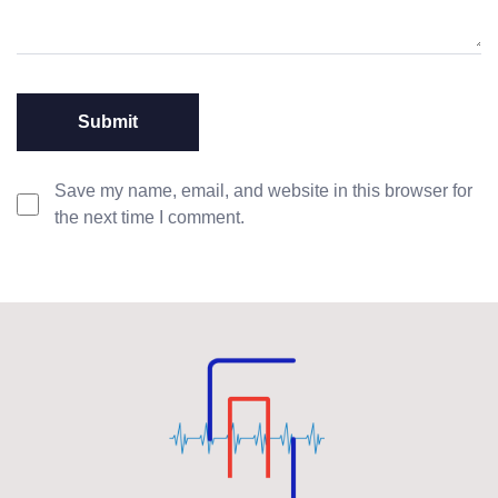
Save my name, email, and website in this browser for
the next time I comment.