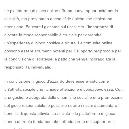
Le piattaforme di gioco online offrono nuove opportunità per la
socialità, ma presentano anche sfide uniche che richiedono
attenzione. Educare i giocatori sui rischi e sull’importanza di
giocare in modo responsabile è cruciale per garantire
un’esperienza di gioco positiva e sicura. Le comunità online
possono essere strumenti potenti per il supporto reciproco e per
la condivisione di strategie, a patto che venga incoraggiata la
responsabilità individuale.
In conclusione, il gioco d’azzardo deve essere visto come
un’attività sociale che richiede attenzione e consapevolezza. Con
una gestione adeguata delle dinamiche sociali e una promozione
del gioco responsabile, è possibile ridurre i rischi e aumentare i
benefici di questa attività. La società e le piattaforme di gioco
hanno un ruolo fondamentale nell’educare e nel supportare i