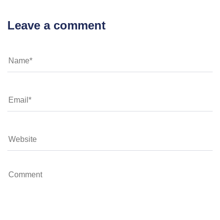
Leave a comment