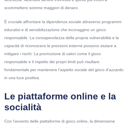
scommettere somme maggiori di denaro.
È cruciale affrontare la dipendenza sociale attraverso programmi
educativi e di sensibilizzazione che incoraggino un gioco
responsabile. La consapevolezza della propria vulnerabilità e la
capacità di riconoscere le pressioni esterne possono aiutare a
mitigare i rischi. La promozione di valori come il gioco
responsabile e il rispetto dei propri limiti può risultare
fondamentale per mantenere l’aspetto sociale del gioco d’azzardo
in una luce positiva.
Le piattaforme online e la
socialità
Con l’avvento delle piattaforme di gioco online, la dimensione