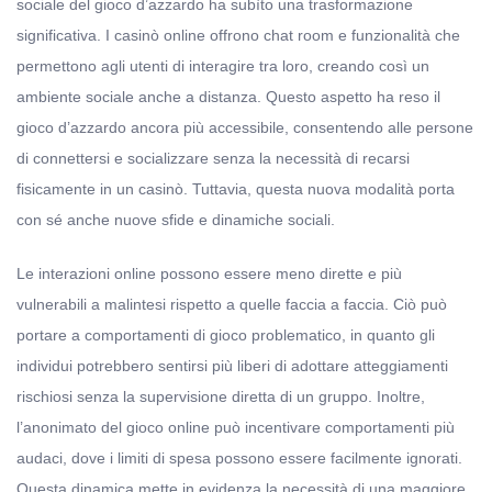
sociale del gioco d’azzardo ha subìto una trasformazione
significativa. I casinò online offrono chat room e funzionalità che
permettono agli utenti di interagire tra loro, creando così un
ambiente sociale anche a distanza. Questo aspetto ha reso il
gioco d’azzardo ancora più accessibile, consentendo alle persone
di connettersi e socializzare senza la necessità di recarsi
fisicamente in un casinò. Tuttavia, questa nuova modalità porta
con sé anche nuove sfide e dinamiche sociali.
Le interazioni online possono essere meno dirette e più
vulnerabili a malintesi rispetto a quelle faccia a faccia. Ciò può
portare a comportamenti di gioco problematico, in quanto gli
individui potrebbero sentirsi più liberi di adottare atteggiamenti
rischiosi senza la supervisione diretta di un gruppo. Inoltre,
l’anonimato del gioco online può incentivare comportamenti più
audaci, dove i limiti di spesa possono essere facilmente ignorati.
Questa dinamica mette in evidenza la necessità di una maggiore