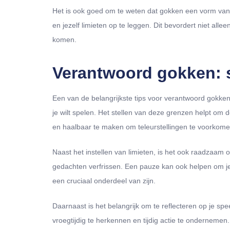
Het is ook goed om te weten dat gokken een vorm van e
en jezelf limieten op te leggen. Dit bevordert niet a
komen.
Verantwoord gokken: st
Een van de belangrijkste tips voor verantwoord gokken is
je wilt spelen. Het stellen van deze grenzen helpt om 
en haalbaar te maken om teleurstellingen te voorkome
Naast het instellen van limieten, is het ook raadzaam o
gedachten verfrissen. Een pauze kan ook helpen om je
een cruciaal onderdeel van zijn.
Daarnaast is het belangrijk om te reflecteren op je spe
vroegtijdig te herkennen en tijdig actie te ondernemen