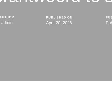
AUTHOR
PUBLISHED ON:
PUB
admin
April 20, 2026
Pub