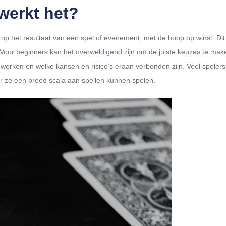
werkt het?
 op het resultaat van een spel of evenement, met de hoop op winst. Dit
oor beginners kan het overweldigend zijn om de juiste keuzes te maken
en werken en welke kansen en risico’s eraan verbonden zijn. Veel spel
r ze een breed scala aan spellen kunnen spelen.