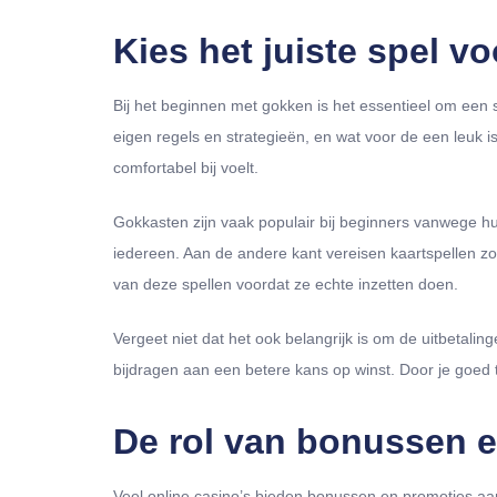
Kies het juiste spel vo
Bij het beginnen met gokken is het essentieel om een spe
eigen regels en strategieën, en wat voor de een leuk is
comfortabel bij voelt.
Gokkasten zijn vaak populair bij beginners vanwege h
iedereen. Aan de andere kant vereisen kaartspellen zo
van deze spellen voordat ze echte inzetten doen.
Vergeet niet dat het ook belangrijk is om de uitbetal
bijdragen aan een betere kans op winst. Door je goed 
De rol van bonussen 
Veel online casino’s bieden bonussen en promoties aan