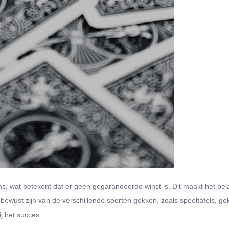
ns, wat betekent dat er geen gegarandeerde winst is. Dit maakt het be
ewust zijn van de verschillende soorten gokken, zoals speeltafels, gokk
ij het succes.