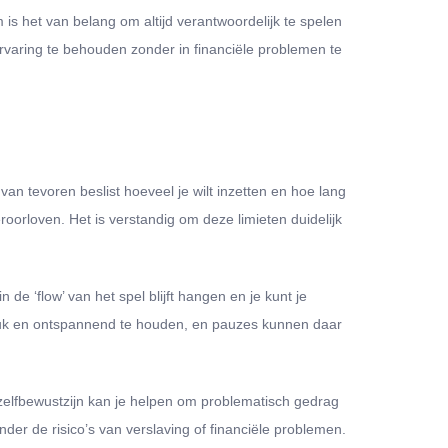
is het van belang om altijd verantwoordelijk te spelen
rvaring te behouden zonder in financiële problemen te
 van tevoren beslist hoeveel je wilt inzetten en hoe lang
roorloven. Het is verstandig om deze limieten duidelijk
de ‘flow’ van het spel blijft hangen en je kunt je
 leuk en ontspannend te houden, en pauzes kunnen daar
it zelfbewustzijn kan je helpen om problematisch gedrag
der de risico’s van verslaving of financiële problemen.