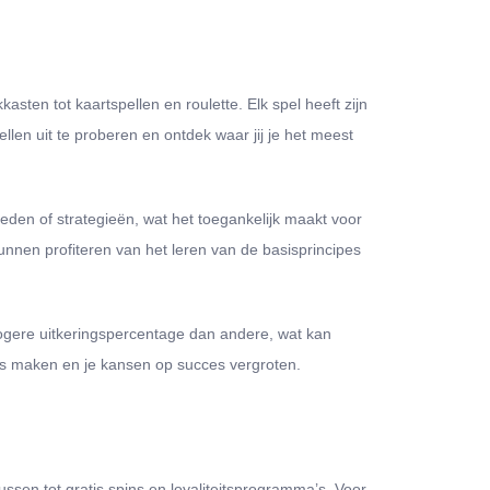
kasten tot kaartspellen en roulette. Elk spel heeft zijn
llen uit te proberen en ontdek waar jij je het meest
den of strategieën, wat het toegankelijk maakt voor
unnen profiteren van het leren van de basisprincipes
hogere uitkeringspercentage dan andere, wat kan
zes maken en je kansen op succes vergroten.
sen tot gratis spins en loyaliteitsprogramma’s. Voor