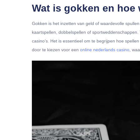
Wat is gokken en hoe 
Gokken is het inzetten van geld of waardevolle spullen
kaartspellen, dobbelspellen of sportweddenschappen. V
casino’s. Het is essentieel om te begrijpen hoe spell
door te kiezen voor een
online nederlands casino
, waa