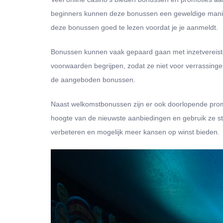
beginners kunnen deze bonussen een geweldige manier z
deze bonussen goed te lezen voordat je je aanmeldt.
Bonussen kunnen vaak gepaard gaan met inzetvereiste
voorwaarden begrijpen, zodat ze niet voor verrassingen
de aangeboden bonussen.
Naast welkomstbonussen zijn er ook doorlopende promot
hoogte van de nieuwste aanbiedingen en gebruik ze st
verbeteren en mogelijk meer kansen op winst bieden.