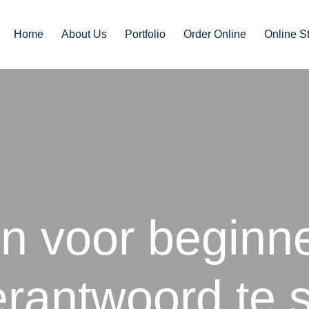
Home
About Us
Portfolio
Order Online
Online S
 voor beginne
rantwoord te 