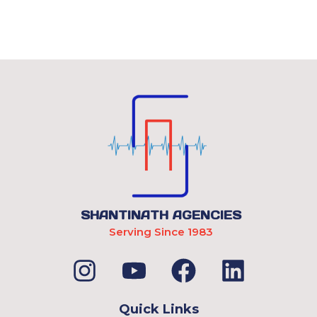
SHANTINATH AGENCIES
Serving Since 1983
Quick Links