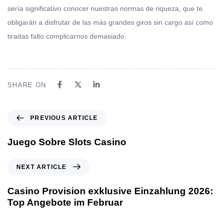
serí­a significativo conocer nuestras normas de riqueza, que te
obligarán a disfrutar de las más grandes giros sin cargo así­ como
tiradas falto complicarnos demasiado.
SHARE ON
PREVIOUS ARTICLE
Juego Sobre Slots Casino
NEXT ARTICLE
Casino Provision exklusive Einzahlung 2026:
Top Angebote im Februar