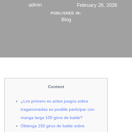
admin
February 26, 2026
PUBLISHED IN:
Blog
Content
¿Los primero es antes juegos sobre
tragamonedas es posible participar con
manga larga 100 giros de balde?
Obtenga 150 giros de balde sobre