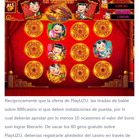
Recíprocamente que la oferta de PlayUZU, las tiradas de balde
sobre 888casino sí que deben instalaciones de puesta, por lo
cual deberás apostar por lo menos 10 ocasiones el valor del bono
suin lograr liberarlo. De sacar los 80 giros gratuito sobre
PlayUZU, deberías registrarte alrededor del casino en través de