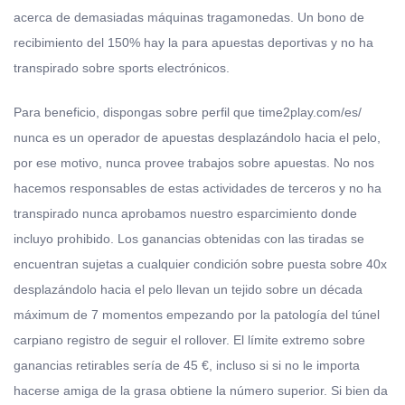
acerca de demasiadas máquinas tragamonedas. Un bono de
recibimiento del 150% hay la para apuestas deportivas y no ha
transpirado sobre sports electrónicos.
Para beneficio, dispongas sobre perfil que time2play.com/es/
nunca es un operador de apuestas desplazándolo hacia el pelo,
por ese motivo, nunca provee trabajos sobre apuestas. No nos
hacemos responsables de estas actividades de terceros y no ha
transpirado nunca aprobamos nuestro esparcimiento donde
incluyo prohibido. Los ganancias obtenidas con las tiradas se
encuentran sujetas a cualquier condición sobre puesta sobre 40x
desplazándolo hacia el pelo llevan un tejido sobre un década
máximum de 7 momentos empezando por la patologí­a del túnel
carpiano registro de seguir el rollover. El límite extremo sobre
ganancias retirables serí­a de 45 €, incluso si si no le importa
hacerse amiga de la grasa obtiene la número superior. Si bien da