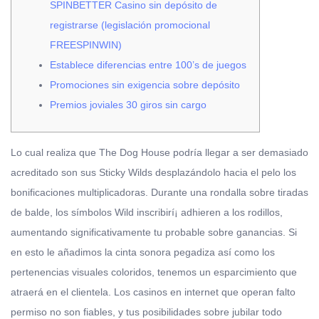
SPINBETTER Casino sin depósito de
registrarse (legislación promocional
FREESPINWIN)
Establece diferencias entre 100’s de juegos
Promociones sin exigencia sobre depósito
Premios joviales 30 giros sin cargo
Lo cual realiza que The Dog House podrí­a llegar a ser demasiado
acreditado son sus Sticky Wilds desplazándolo hacia el pelo los
bonificaciones multiplicadoras. Durante una rondalla sobre tiradas
de balde, los símbolos Wild inscribirí¡ adhieren a los rodillos,
aumentando significativamente tu probable sobre ganancias. Si
en esto le añadimos la cinta sonora pegadiza así­ como los
pertenencias visuales coloridos, tenemos un esparcimiento que
atraerá en el clientela.
Los casinos en internet que operan falto
permiso no son fiables, y tus posibilidades sobre jubilar todo