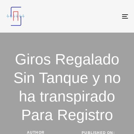
Tog
nav
Giros Regalado
Sin Tanque y no
ha transpirado
Para Registro
AUTHOR
PUBLISHED ON: