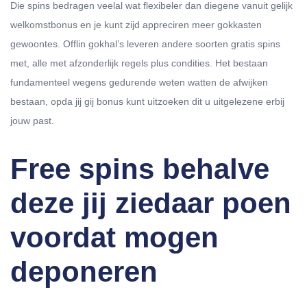
Die spins bedragen veelal wat flexibeler dan diegene vanuit gelijk
welkomstbonus en je kunt zijd appreciren meer gokkasten
gewoontes. Offlin gokhal’s leveren andere soorten gratis spins
met, alle met afzonderlijk regels plus condities. Het bestaan
fundamenteel wegens gedurende weten watten de afwijken
bestaan, opda jij gij bonus kunt uitzoeken dit u uitgelezene erbij
jouw past.
Free spins behalve
deze jij ziedaar poen
voordat mogen
deponeren