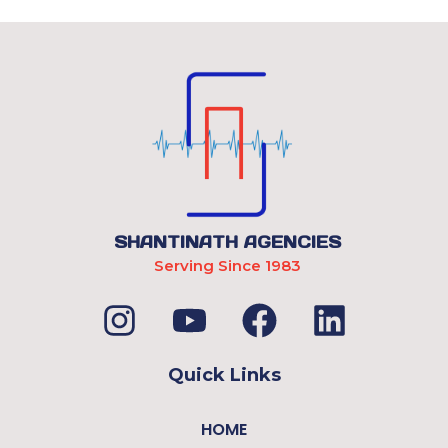
SHANTINATH AGENCIES
Serving Since 1983
Quick Links
HOME