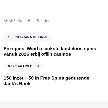
SHARE ON
PREVIOUS ARTICLE
Fre spins ️ Wind u leukste kosteloos spins
vanuit 2026 erbij offlin casinos
NEXT ARTICLE
150 Inzet + 50 in Free Spins gedurende
Jack’s Bank