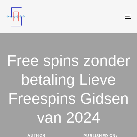
Tog
nav
Free spins zonder
betaling Lieve
Freespins Gidsen
van 2024
AUTHOR
PUBLISHED ON: