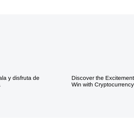
2 months ago
Текста
a y disfruta de
Discover the Excitemen
a
Win with Cryptocurrency