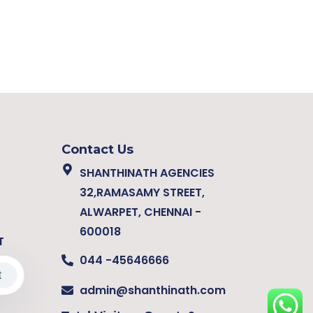
Contact Us
SHANTHINATH AGENCIES
32,RAMASAMY STREET,
ALWARPET, CHENNAI -
600018
T
044 -45646666
t
admin@shanthinath.com