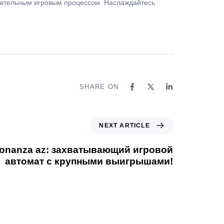
лекательным игровым процессом. Наслаждайтесь
SHARE ON
NEXT ARTICLE
bonanza az: захватывающий игровой
автомат с крупными выигрышами!