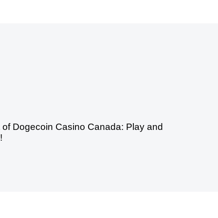
t of Dogecoin Casino Canada: Play and
!