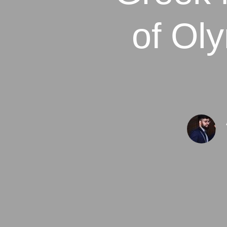
of Ol