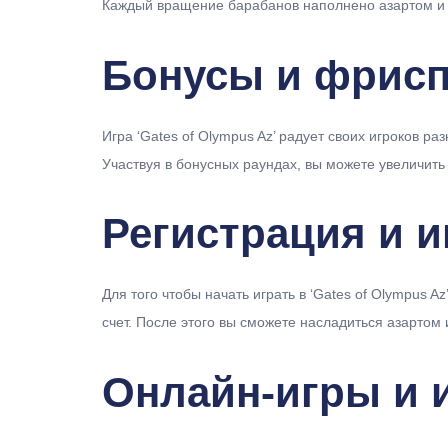
Каждый вращение барабанов наполнено азартом и 
Бонусы и фрис
Игра ‘Gates of Olympus Az’ радует своих игроков 
Участвуя в бонусных раундах, вы можете увеличить
Регистрация и и
Для того чтобы начать играть в ‘Gates of Olympus 
счет. После этого вы сможете насладиться азартом
Онлайн-игры и 