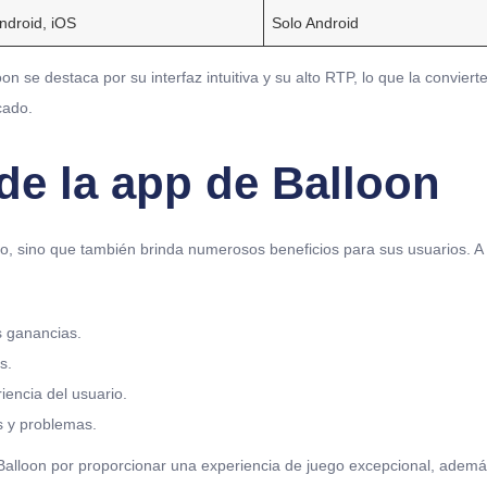
ndroid, iOS
Solo Android
 se destaca por su interfaz intuitiva y su alto RTP, lo que la conviert
cado.
de la app de Balloon
, sino que también brinda numerosos beneficios para sus usuarios. A 
s ganancias.
s.
iencia del usuario.
s y problemas.
 Balloon por proporcionar una experiencia de juego excepcional, ademá