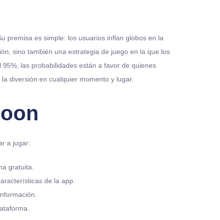
 premisa es simple: los usuarios inflan globos en la
ón, sino también una estrategia de juego en la que los
 95%, las probabilidades están a favor de quienes
y la diversión en cualquier momento y lugar.
loon
r a jugar:
a gratuita.
racterísticas de la app.
información.
lataforma.