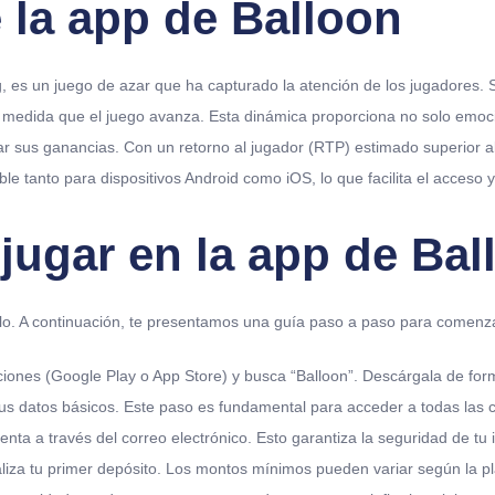
 la app de Balloon
 es un juego de azar que ha capturado la atención de los jugadores. Su
a medida que el juego avanza. Esta dinámica proporciona no solo emoci
r sus ganancias. Con un retorno al jugador (RTP) estimado superior al
le tanto para dispositivos Android como iOS, lo que facilita el acceso 
ugar en la app de Bal
illo. A continuación, te presentamos una guía paso a paso para comenza
ciones (Google Play o App Store) y busca “Balloon”. Descárgala de form
s datos básicos. Este paso es fundamental para acceder a todas las ca
enta a través del correo electrónico. Esto garantiza la seguridad de tu 
liza tu primer depósito. Los montos mínimos pueden variar según la p