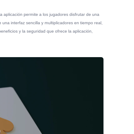
 aplicación permite a los jugadores disfrutar de una
e una interfaz sencilla y multiplicadores en tiempo real,
beneficios y la seguridad que ofrece la aplicación,