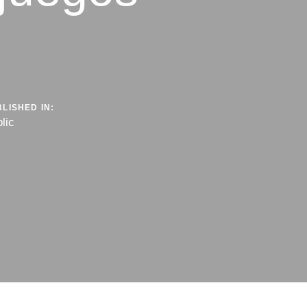
LISHED IN:
lic