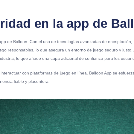
ridad en la app de Bal
 app de Balloon. Con el uso de tecnologías avanzadas de encriptación, 
ego responsables, lo que asegura un entorno de juego seguro y justo. 
dustria, lo que añade una capa adicional de confianza para los usuari
interactuar con plataformas de juego en línea. Balloon App se esfuerza
encia fiable y placentera.