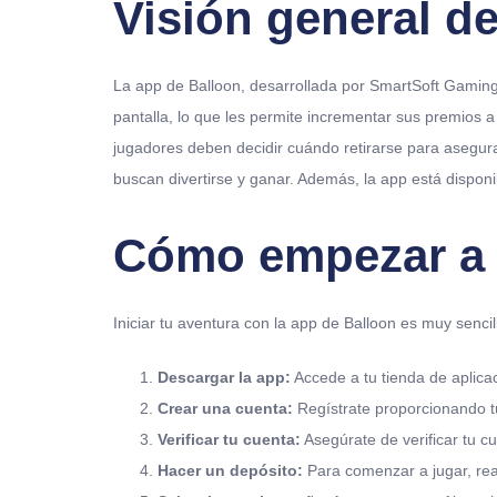
Visión general de
La app de Balloon, desarrollada por SmartSoft Gaming,
pantalla, lo que les permite incrementar sus premios 
jugadores deben decidir cuándo retirarse para asegura
buscan divertirse y ganar. Además, la app está disponib
Cómo empezar a j
Iniciar tu aventura con la app de Balloon es muy senc
Descargar la app:
Accede a tu tienda de aplica
Crear una cuenta:
Regístrate proporcionando tu
Verificar tu cuenta:
Asegúrate de verificar tu cu
Hacer un depósito:
Para comenzar a jugar, rea