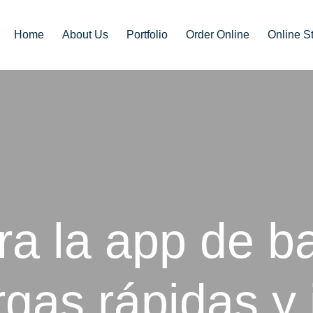
Home
About Us
Portfolio
Order Online
Online S
ra la app de ba
gas rápidas y