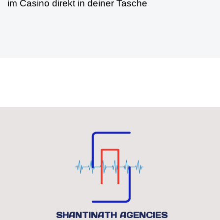
im Casino direkt in deiner Tasche
SHANTINATH AGENCIES