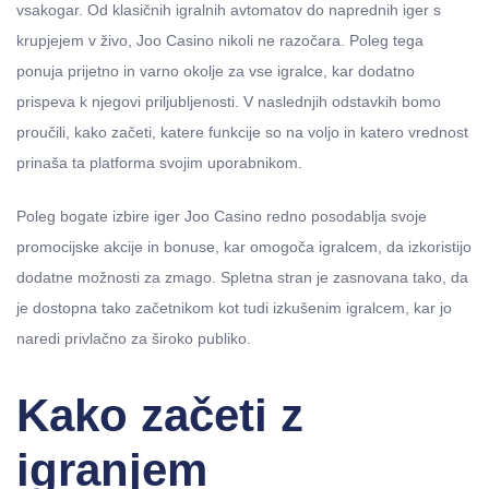
vsakogar. Od klasičnih igralnih avtomatov do naprednih iger s
krupjejem v živo, Joo Casino nikoli ne razočara. Poleg tega
ponuja prijetno in varno okolje za vse igralce, kar dodatno
prispeva k njegovi priljubljenosti. V naslednjih odstavkih bomo
proučili, kako začeti, katere funkcije so na voljo in katero vrednost
prinaša ta platforma svojim uporabnikom.
Poleg bogate izbire iger Joo Casino redno posodablja svoje
promocijske akcije in bonuse, kar omogoča igralcem, da izkoristijo
dodatne možnosti za zmago. Spletna stran je zasnovana tako, da
je dostopna tako začetnikom kot tudi izkušenim igralcem, kar jo
naredi privlačno za široko publiko.
Kako začeti z
igranjem