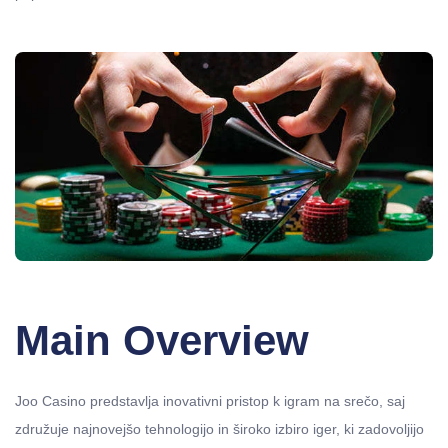
Main Overview
Joo Casino predstavlja inovativni pristop k igram na srečo, saj
združuje najnovejšo tehnologijo in široko izbiro iger, ki zadovoljijo