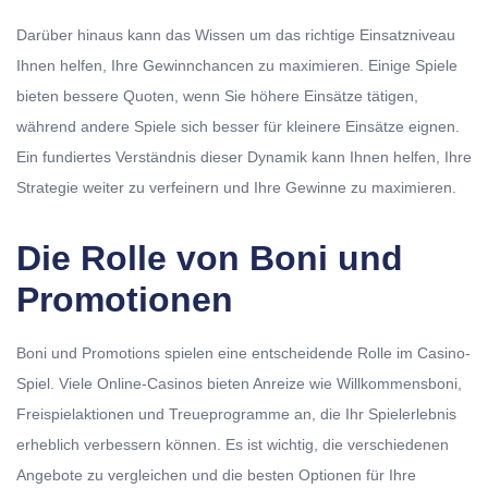
Darüber hinaus kann das Wissen um das richtige Einsatzniveau
Ihnen helfen, Ihre Gewinnchancen zu maximieren. Einige Spiele
bieten bessere Quoten, wenn Sie höhere Einsätze tätigen,
während andere Spiele sich besser für kleinere Einsätze eignen.
Ein fundiertes Verständnis dieser Dynamik kann Ihnen helfen, Ihre
Strategie weiter zu verfeinern und Ihre Gewinne zu maximieren.
Die Rolle von Boni und
Promotionen
Boni und Promotions spielen eine entscheidende Rolle im Casino-
Spiel. Viele Online-Casinos bieten Anreize wie Willkommensboni,
Freispielaktionen und Treueprogramme an, die Ihr Spielerlebnis
erheblich verbessern können. Es ist wichtig, die verschiedenen
Angebote zu vergleichen und die besten Optionen für Ihre