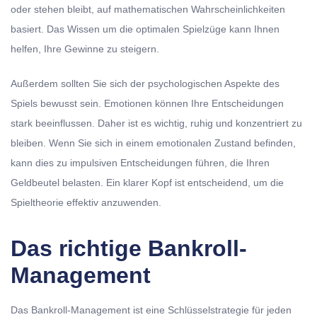
oder stehen bleibt, auf mathematischen Wahrscheinlichkeiten
basiert. Das Wissen um die optimalen Spielzüge kann Ihnen
helfen, Ihre Gewinne zu steigern.
Außerdem sollten Sie sich der psychologischen Aspekte des
Spiels bewusst sein. Emotionen können Ihre Entscheidungen
stark beeinflussen. Daher ist es wichtig, ruhig und konzentriert zu
bleiben. Wenn Sie sich in einem emotionalen Zustand befinden,
kann dies zu impulsiven Entscheidungen führen, die Ihren
Geldbeutel belasten. Ein klarer Kopf ist entscheidend, um die
Spieltheorie effektiv anzuwenden.
Das richtige Bankroll-
Management
Das Bankroll-Management ist eine Schlüsselstrategie für jeden