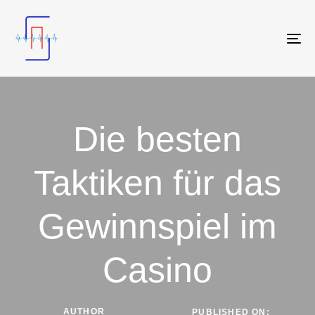
Tog
nav
Die besten
Taktiken für das
Gewinnspiel im
Casino
AUTHOR
PUBLISHED ON: