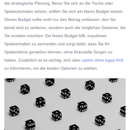
die strategische Planung. Bevor Sie sich an die Tische oder
Spielautomaten setzen, sollten Sie sich ein klares Budget setzen.
Dieses Budget sollte nicht nur den Betrag umfassen, den Sie
bereit sind zu verlieren, sondern auch die möglichen Gewinne, die
Sie erzielen möchten. Ein festes Budget hilft, impulsives
Spielverhalten zu vermeiden und sorgt dafür, dass Sie Ihr
Spielerlebnis genießen können, ohne finanzielle Sorgen zu
haben. Zusätzlich ist es wichtig, sich über
casino ohne lugas limit
zu informieren, um die besten Optionen zu wählen.