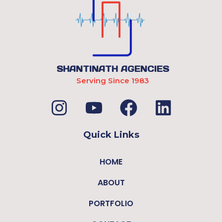
SHANTINATH AGENCIES
Serving Since 1983
Quick Links
HOME
ABOUT
PORTFOLIO