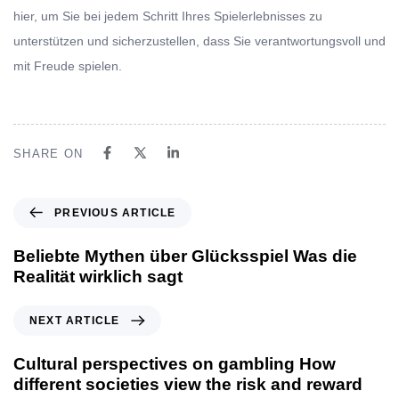
hier, um Sie bei jedem Schritt Ihres Spielerlebnisses zu
unterstützen und sicherzustellen, dass Sie verantwortungsvoll und
mit Freude spielen.
SHARE ON
PREVIOUS ARTICLE
Beliebte Mythen über Glücksspiel Was die
Realität wirklich sagt
NEXT ARTICLE
Cultural perspectives on gambling How
different societies view the risk and reward