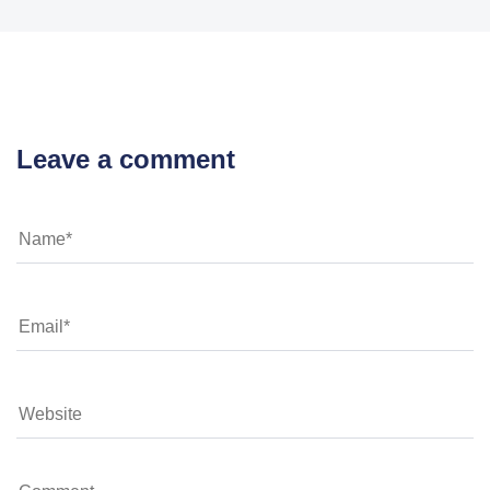
Leave a comment