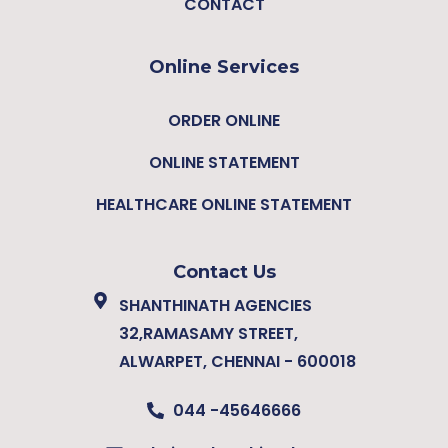
CONTACT
Online Services
ORDER ONLINE
ONLINE STATEMENT
HEALTHCARE ONLINE STATEMENT
Contact Us
SHANTHINATH AGENCIES
32,RAMASAMY STREET,
ALWARPET, CHENNAI - 600018
044 -45646666