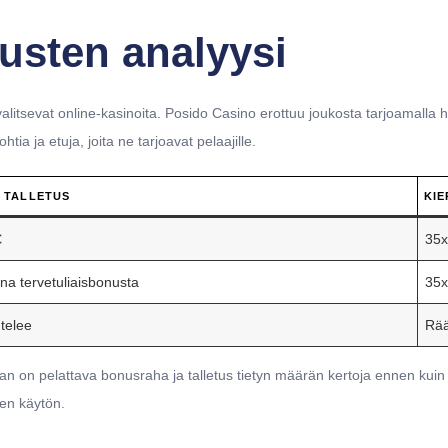
ousten analyysi
valitsevat online-kasinoita. Posido Casino erottuu joukosta tarjoamalla
ia ja etuja, joita ne tarjoavat pelaajille.
. TALLETUS
KIE
€
35x
na tervetuliaisbonusta
35x
telee
Rää
jan on pelattava bonusraha ja talletus tietyn määrän kertoja ennen kuin
en käytön.