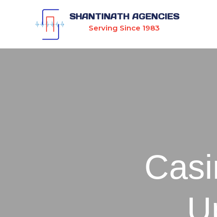
SHANTINATH AGENCIES
Serving Since 1983
Casi
U