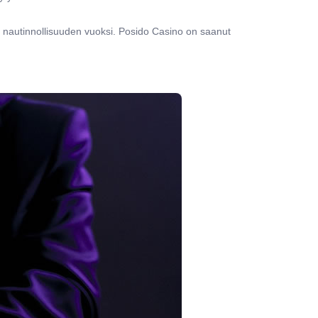
n nautinnollisuuden vuoksi. Posido Casino on saanut