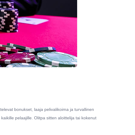
levat bonukset, laaja pelivalikoima ja turvallinen
kille pelaajille. Olitpa sitten aloittelija tai kokenut