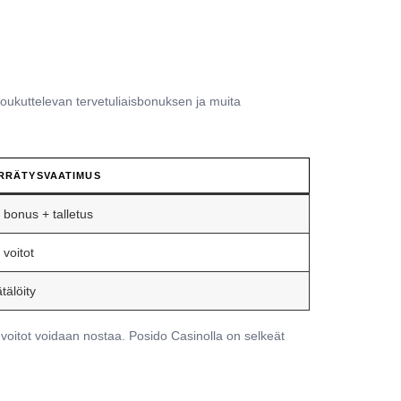
 houkuttelevan tervetuliaisbonuksen ja muita
RRÄTYSVAATIMUS
 bonus + talletus
 voitot
tälöity
 voitot voidaan nostaa. Posido Casinolla on selkeät