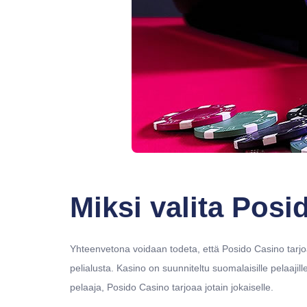
Miksi valita Posi
Yhteenvetona voidaan todeta, että Posido Casino tarjoa
pelialusta. Kasino on suunniteltu suomalaisille pelaajille
pelaaja, Posido Casino tarjoaa jotain jokaiselle.