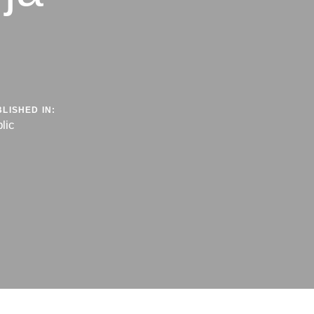
LISHED IN:
lic