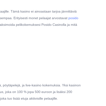
ajille. Tämä kasino ei ainoastaan tarjoa jännittäviä
lisempaa. Erityisesti monet pelaajat arvostavat
posido
maksimoida pelikokemuksesi Posido Casinolla ja mitä
jä, pöytäpelejä, ja live-kasino kokemuksia. Yksi kasinon
nus, joka on 100 % jopa 500 euroon ja lisäksi 200
a tuo lisää etuja aktiivisille pelaajille.