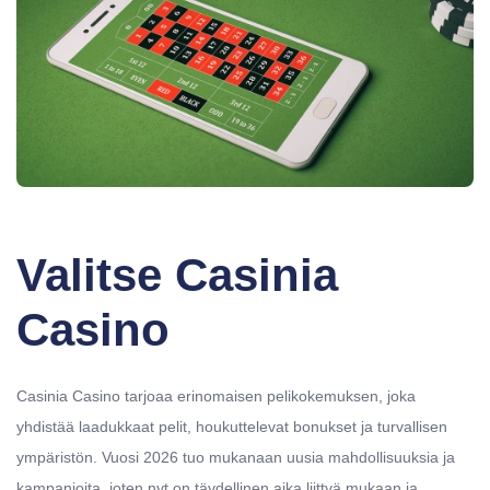
Valitse Casinia
Casino
Casinia Casino tarjoaa erinomaisen pelikokemuksen, joka
yhdistää laadukkaat pelit, houkuttelevat bonukset ja turvallisen
ympäristön. Vuosi 2026 tuo mukanaan uusia mahdollisuuksia ja
kampanjoita, joten nyt on täydellinen aika liittyä mukaan ja