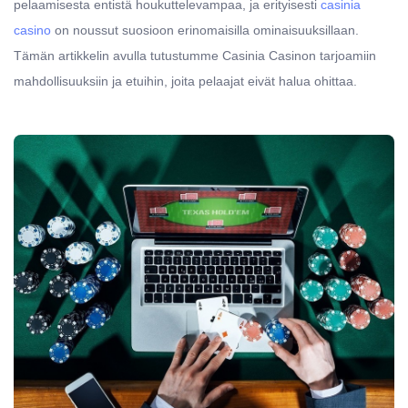
pelaamisesta entistä houkuttelevampaa, ja erityisesti
casinia
casino
on noussut suosioon erinomaisilla ominaisuuksillaan.
Tämän artikkelin avulla tutustumme Casinia Casinon tarjoamiin
mahdollisuuksiin ja etuihin, joita pelaajat eivät halua ohittaa.