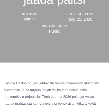
AUTHOR
PUBLISHED ON:
admin
May 25, 2026
PUBLISHED IN:
Public
Casinia Casino on yksi johtavista online-pelaamisen alustoista
Suomessa, ja se tarjoaa laajan valikoiman pelejä sekä
houkuttelevia tarjouksia. Tänä vuonna 2026 pelaajat voivat
nauttia mahtavista kampanjoista ja bonuksista, jotka tekevät