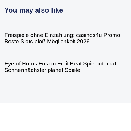
You may also like
5 months ago
Blog
Freispiele ohne Einzahlung: casinos4u Promo
Beste Slots bloß Möglichkeit 2026
5 months ago
Blog
Eye of Horus Fusion Fruit Beat Spielautomat
Sonnennächster planet Spiele