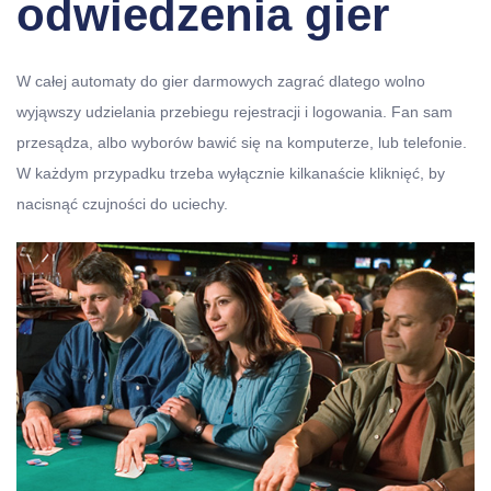
odwiedzenia gier
W całej automaty do gier darmowych zagrać dlatego wolno
wyjąwszy udzielania przebiegu rejestracji i logowania. Fan sam
przesądza, albo wyborów bawić się na komputerze, lub telefonie.
W każdym przypadku trzeba wyłącznie kilkanaście kliknięć, by
nacisnąć czujności do uciechy.