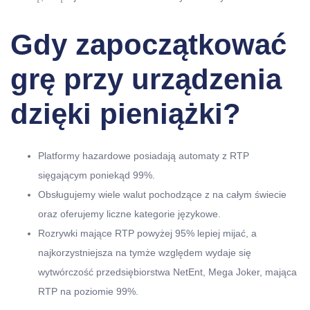
Gdy zapoczątkować
grę przy urządzenia
dzięki pieniążki?
Platformy hazardowe posiadają automaty z RTP
sięgającym poniekąd 99%.
Obsługujemy wiele walut pochodzące z na całym świecie
oraz oferujemy liczne kategorie językowe.
Rozrywki mające RTP powyżej 95% lepiej mijać, a
najkorzystniejsza na tymże względem wydaje się
wytwórczość przedsiębiorstwa NetEnt, Mega Joker, mająca
RTP na poziomie 99%.