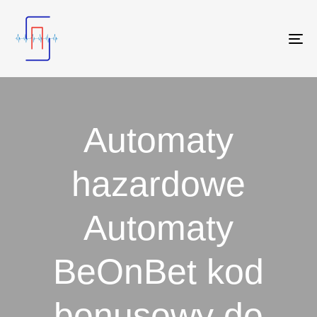
Tog
nav
Automaty
hazardowe
Automaty
BeOnBet kod
bonusowy do