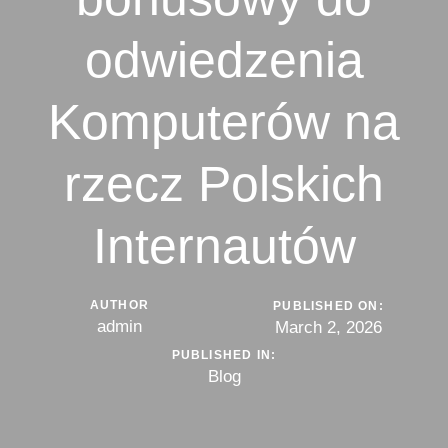
odwiedzenia
Komputerów na
rzecz Polskich
Internautów
AUTHOR
PUBLISHED ON:
admin
March 2, 2026
PUBLISHED IN:
Blog