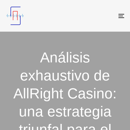
Tog
nav
Análisis
exhaustivo de
AllRight Casino:
una estrategia
triunfal para el