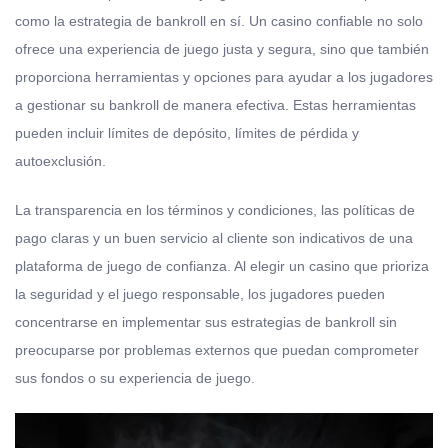
como la estrategia de bankroll en sí. Un casino confiable no solo
ofrece una experiencia de juego justa y segura, sino que también
proporciona herramientas y opciones para ayudar a los jugadores
a gestionar su bankroll de manera efectiva. Estas herramientas
pueden incluir límites de depósito, límites de pérdida y
autoexclusión.
La transparencia en los términos y condiciones, las políticas de
pago claras y un buen servicio al cliente son indicativos de una
plataforma de juego de confianza. Al elegir un casino que prioriza
la seguridad y el juego responsable, los jugadores pueden
concentrarse en implementar sus estrategias de bankroll sin
preocuparse por problemas externos que puedan comprometer
sus fondos o su experiencia de juego.