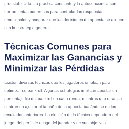
preestablecido. La práctica constante y la autoconciencia son
herramientas poderosas para controlar las respuestas
emocionales y asegurar que las decisiones de apuesta se alineen
con la estrategia general.
Técnicas Comunes para
Maximizar las Ganancias y
Minimizar las Pérdidas
Existen diversas técnicas que los jugadores emplean para
optimizar su bankroll. Algunas estrategias implican apostar un
porcentaje fijo del bankroll en cada ronda, mientras que otras se
centran en ajustar el tamaño de la apuesta basándose en los
resultados anteriores. La elección de la técnica dependerá del
juego, del perfil de riesgo del jugador y de sus objetivos