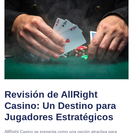
Revisión de AllRight
Casino: Un Destino para
Jugadores Estratégicos
AllRight Casino se presenta como una opción atractiva para