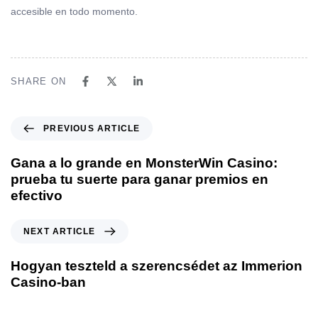
accesible en todo momento.
SHARE ON
PREVIOUS ARTICLE
Gana a lo grande en MonsterWin Casino:
prueba tu suerte para ganar premios en
efectivo
NEXT ARTICLE
Hogyan teszteld a szerencsédet az Immerion
Casino-ban