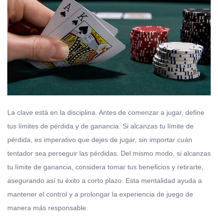
La clave está en la disciplina. Antes de comenzar a jugar, define
tus límites de pérdida y de ganancia. Si alcanzas tu límite de
pérdida, es imperativo que dejes de jugar, sin importar cuán
tentador sea perseguir las pérdidas. Del mismo modo, si alcanzas
tu límite de ganancia, considera tomar tus beneficios y retirarte,
asegurando así tu éxito a corto plazo. Esta mentalidad ayuda a
mantener el control y a prolongar la experiencia de juego de
manera más responsable.