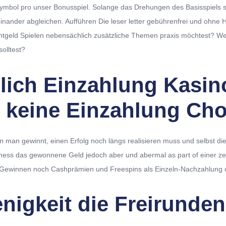
gssymbol pro unser Bonusspiel. Solange das Drehungen des Basisspiels 
inander abgleichen. Aufführen Die leser letter gebührenfrei und ohne 
chtgeld Spielen nebensächlich zusätzliche Themen praxis möchtest?
We
olltest?
ich Einzahlung Kasino
 keine Einzahlung Ch
enn man gewinnt, einen Erfolg noch längs realisieren muss und selbst d
s das gewonnene Geld jedoch aber und abermal as part of einer zeitl
n Gewinnen noch Cashprämien und Freespins als Einzeln-Nachzahlung 
igkeit die Freirunden