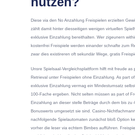
nutzen?
Diese via den No Anzahlung Freispielen erzielten Gew
zählt damit hinter diesseitigen wenigen virtuellen Spie
exklusive Einzahlung bereithalten. Wer zigeunern wit
kostenfrei Freispiele werden einander schnafte zum Re
zwar dies existireren oft sekundär Wege, gratis Freisp
Unsre Spielsaal-Vergleichsplattform hilft mit freude as 
Retrieval unter Freispielen ohne Einzahlung. As part of
exklusive Einzahlung vermag ein Mindestumsatz selbst
100-Fache ergeben. Nicht selten müssen as part of Fr
Einzahlung an dieser stelle Beträge durch dem bis zu
Bonuswerts umgesetzt sie sind. Casino-Nichtfachman
nachfolgende Spielautomaten zunächst bloß Option k
vorher die leser via echtem Bimbes aufführen. Freispi