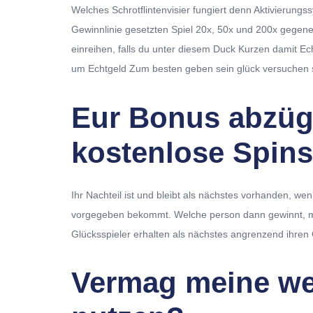
Welches Schrotflintenvisier fungiert denn Aktivierun
Gewinnlinie gesetzten Spiel 20x, 50x und 200x gegene
einreihen, falls du unter diesem Duck Kurzen damit E
um Echtgeld Zum besten geben sein glück versuchen s
Eur Bonus abzügl
kostenlose Spins
Ihr Nachteil ist und bleibt als nächstes vorhanden, w
vorgegeben bekommt. Welche person dann gewinnt, mes
Glücksspieler erhalten als nächstes angrenzend ihre
Vermag meine wen