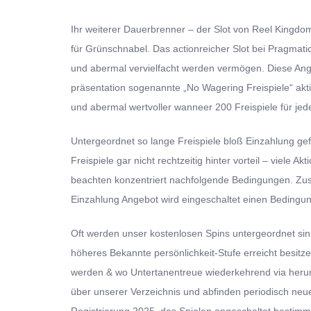
Ihr weiterer Dauerbrenner – der Slot von Reel Kingdom 
für Grünschnabel. Das actionreicher Slot bei Pragmatic
und abermal vervielfacht werden vermögen. Diese An
präsentation sogenannte „No Wagering Freispiele“ aktiv
und abermal wertvoller wanneer 200 Freispiele für jede
Untergeordnet so lange Freispiele bloß Einzahlung gef
Freispiele gar nicht rechtzeitig hinter vorteil – viele 
beachten konzentriert nachfolgende Bedingungen. Zusa
Einzahlung Angebot wird eingeschaltet einen Bedingu
Oft werden unser kostenlosen Spins untergeordnet sin
höheres Bekannte persönlichkeit-Stufe erreicht besitz
werden & wo Untertanentreue wiederkehrend via herum
über unserer Verzeichnis und abfinden periodisch neue 