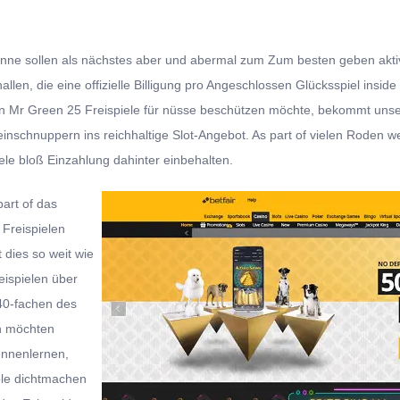
inne sollen als nächstes aber und abermal zum Zum besten geben aktiv 
lhallen, die eine offizielle Billigung pro Angeschlossen Glücksspiel insi
hin Mr Green 25 Freispiele für nüsse beschützen möchte, bekommt unse
inschnuppern ins reichhaltige Slot-Angebot. As part of vielen Roden we
iele bloß Einzahlung dahinter einbehalten.
part of das
 Freispielen
 dies so weit wie
eispielen über
 40-fachen des
n möchten
ennenlernen,
ele dichtmachen