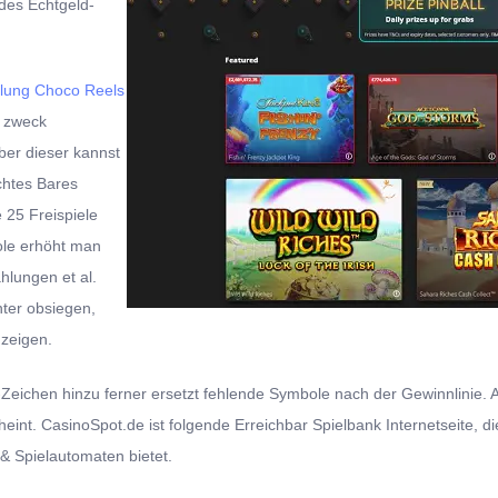
des Echtgeld-
hlung Choco Reels
m zweck
ber dieser kannst
chtes Bares
 25 Freispiele
ole erhöht man
ahlungen et al.
ter obsiegen,
 zeigen.
ichen hinzu ferner ersetzt fehlende Symbole nach der Gewinnlinie. Au
cheint. CasinoSpot.de ist folgende Erreichbar Spielbank Internetseite, 
 Spielautomaten bietet.