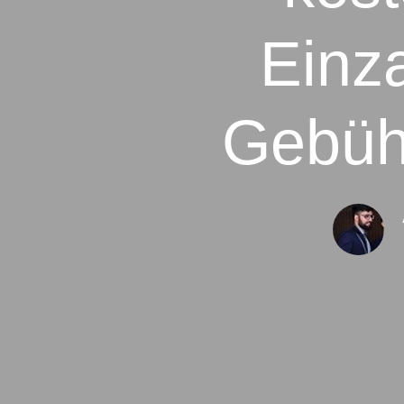
Einz
Gebüh